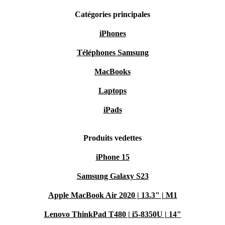
Catégories principales
iPhones
Téléphones Samsung
MacBooks
Laptops
iPads
Produits vedettes
iPhone 15
Samsung Galaxy S23
Apple MacBook Air 2020 | 13.3" | M1
Lenovo ThinkPad T480 | i5-8350U | 14"