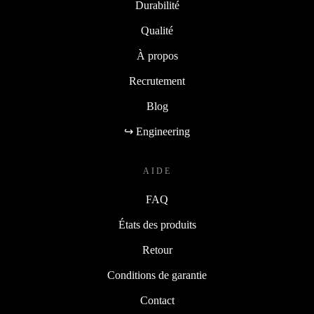
Durabilité
Qualité
À propos
Recrutement
Blog
↪ Engineering
AIDE
FAQ
États des produits
Retour
Conditions de garantie
Contact