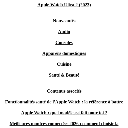
Apple Watch Ultra 2 (2023)
Nouveautés
Audio
Consoles
Appareils domestiques
Cuisine
Santé & Beauté
Contenus associés
Fonctionnalités santé de l’Apple Watch : la référence à battre
Apple Watch : quel modèle est fait pour toi ?
Meilleures montres connectées 2026 : comment choisir la