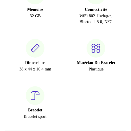
Mémoire
Connectivité
32 GB
WiFi 802.11a/b/g/n,
Bluetooth 5.0, NFC
Dimensions
Matériau Du Bracelet
38 x 44 x 10.4 mm
Plastique
Bracelet
Bracelet sport