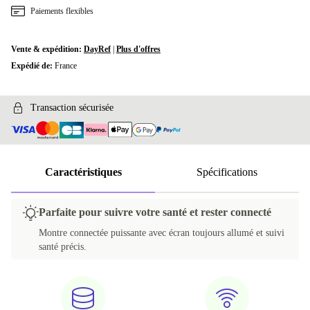
Paiements flexibles
Vente & expédition:
DayRef
|
Plus d'offres
Expédié de:
France
Transaction sécurisée
Caractéristiques
Spécifications
Parfaite pour suivre votre santé et rester connecté
Montre connectée puissante avec écran toujours allumé et suivi
santé précis.