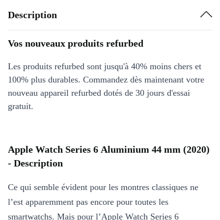
Description
Vos nouveaux produits refurbed
Les produits refurbed sont jusqu'à 40% moins chers et
100% plus durables. Commandez dès maintenant votre
nouveau appareil refurbed dotés de 30 jours d'essai
gratuit.
Apple Watch Series 6 Aluminium 44 mm (2020)
- Description
Ce qui semble évident pour les montres classiques ne
l’est apparemment pas encore pour toutes les
smartwatchs. Mais pour l’Apple Watch Series 6