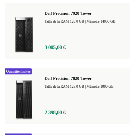
Dell Precision 7920 Tower
Taille de la RAM 128.0 GB |
Mémoire 14000 GB
3 005,00 €
Quantité limitée
Dell Precision 7820 Tower
Taille de la RAM 128.0 GB |
Mémoire 1000 GB
2 398,00 €