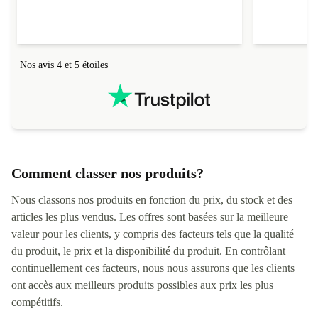
rapidement (au tout début de la fourchette
annoncée). Je recommande la boutique à 200%.
Nos avis 4 et 5 étoiles
Comment classer nos produits?
Nous classons nos produits en fonction du prix, du stock et des
articles les plus vendus. Les offres sont basées sur la meilleure
valeur pour les clients, y compris des facteurs tels que la qualité
du produit, le prix et la disponibilité du produit. En contrôlant
continuellement ces facteurs, nous nous assurons que les clients
ont accès aux meilleurs produits possibles aux prix les plus
compétitifs.