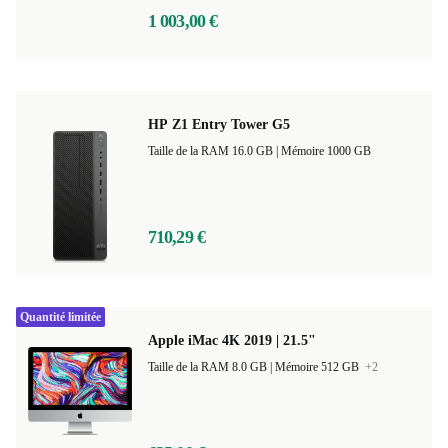
1 003,00 €
HP Z1 Entry Tower G5
Taille de la RAM 16.0 GB |
Mémoire 1000 GB
710,29 €
Quantité limitée
Apple iMac 4K 2019 | 21.5"
Taille de la RAM 8.0 GB |
Mémoire 512 GB
+2