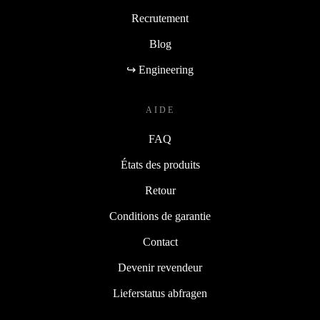
Recrutement
Blog
↪ Engineering
AIDE
FAQ
États des produits
Retour
Conditions de garantie
Contact
Devenir revendeur
Lieferstatus abfragen