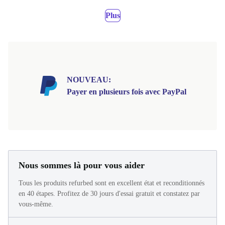
Plus
NOUVEAU:
Payer en plusieurs fois avec PayPal
Nous sommes là pour vous aider
Tous les produits refurbed sont en excellent état et reconditionnés
en 40 étapes. Profitez de 30 jours d'essai gratuit et constatez par
vous-même.