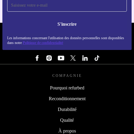
S'inscrire
REFURBED FRANCE - RETHINK NEW.
Les informations concernant l'utilisation des données personnelles sont disponibles
dans notre
Politique de confidentialité
SUIVEZ-NOUS
COMPAGNIE
Pourquoi refurbed
Reconditionnement
Durabilité
Qualité
À propos