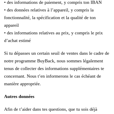
• des informations de paiement, y compris ton IBAN
• des données relatives à l’appareil, y compris la
fonctionnalité, la spécification et la qualité de ton
appareil
• des informations relatives au prix, y compris le prix
d’achat estimé
Si tu dépasses un certain seuil de ventes dans le cadre de
notre programme BuyBack, nous sommes légalement
tenus de collecter des informations supplémentaires te
concernant. Nous t’en informerons le cas échéant de
manière appropriée.
Autres données
Afin de t’aider dans tes questions, que tu sois déjà