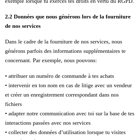
exemple lorsque tu exerces tes droits en vertu du RGPD.
2.2 Données que nous générons lors de la fourniture
de nos services
Dans le cadre de la fourniture de nos services, nous
générons parfois des informations supplémentaires te
concernant. Par exemple, nous pouvons:
• attribuer un numéro de commande à tes achats
• intervenir en ton nom en cas de litige avec un vendeur
et créer un enregistrement correspondant dans nos
fichiers
• adapter notre communication avec toi sur la base de tes
interactions passées avec nos services
• collecter des données d’utilisation lorsque tu visites