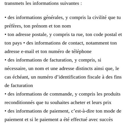
transmets les informations suivantes :
• des informations générales, y compris la civilité que tu
préfères, ton prénom et ton nom
• ton adresse postale, y compris ta rue, ton code postal et
ton pays • des informations de contact, notamment ton
adresse e-mail et ton numéro de téléphone
• des informations de facturation, y compris, si
nécessaire, un nom et une adresse distincts ainsi que, le
cas échéant, un numéro d’identification fiscale à des fins
de facturation
• des informations de commande, y compris les produits
reconditionnés que tu souhaites acheter et leurs prix
• des informations de paiement, c’est-à-dire ton mode de
paiement et si le paiement a été effectué avec succès