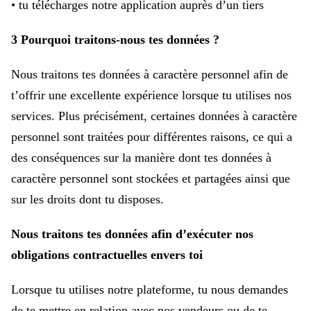
• tu télécharges notre application auprès d’un tiers
3 Pourquoi traitons-nous tes données ?
Nous traitons tes données à caractère personnel afin de
t’offrir une excellente expérience lorsque tu utilises nos
services. Plus précisément, certaines données à caractère
personnel sont traitées pour différentes raisons, ce qui a
des conséquences sur la manière dont tes données à
caractère personnel sont stockées et partagées ainsi que
sur les droits dont tu disposes.
Nous traitons tes données afin d’exécuter nos
obligations contractuelles envers toi
Lorsque tu utilises notre plateforme, tu nous demandes
de te mettre en relation avec nos vendeurs ou de te