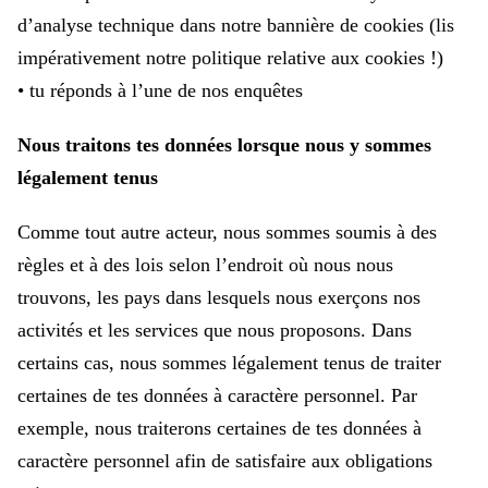
d’analyse technique dans notre bannière de cookies (lis
impérativement notre politique relative aux cookies !)
• tu réponds à l’une de nos enquêtes
Nous traitons tes données lorsque nous y sommes
légalement tenus
Comme tout autre acteur, nous sommes soumis à des
règles et à des lois selon l’endroit où nous nous
trouvons, les pays dans lesquels nous exerçons nos
activités et les services que nous proposons. Dans
certains cas, nous sommes légalement tenus de traiter
certaines de tes données à caractère personnel. Par
exemple, nous traiterons certaines de tes données à
caractère personnel afin de satisfaire aux obligations