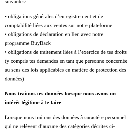
suivantes:
• obligations générales d’enregistrement et de
comptabilité liées aux ventes sur notre plateforme
• obligations de déclaration en lien avec notre
programme BuyBack
• obligations de traitement liées à l’exercice de tes droits
(y compris tes demandes en tant que personne concernée
au sens des lois applicables en matière de protection des
données)
Nous traitons tes données lorsque nous avons un
intérêt légitime à le faire
Lorsque nous traitons des données à caractère personnel
qui ne relèvent d’aucune des catégories décrites ci-