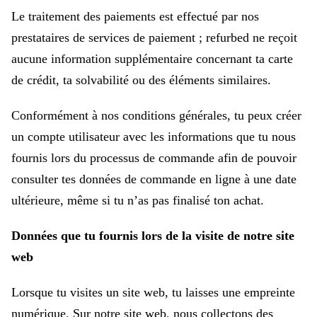
Le traitement des paiements est effectué par nos
prestataires de services de paiement ; refurbed ne reçoit
aucune information supplémentaire concernant ta carte
de crédit, ta solvabilité ou des éléments similaires.
Conformément à nos conditions générales, tu peux créer
un compte utilisateur avec les informations que tu nous
fournis lors du processus de commande afin de pouvoir
consulter tes données de commande en ligne à une date
ultérieure, même si tu n’as pas finalisé ton achat.
Données que tu fournis lors de la visite de notre site
web
Lorsque tu visites un site web, tu laisses une empreinte
numérique. Sur notre site web, nous collectons des