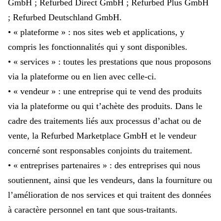
GmbH ; Refurbed Direct GmbH ; Refurbed Plus GmbH
; Refurbed Deutschland GmbH.
• « plateforme » : nos sites web et applications, y
compris les fonctionnalités qui y sont disponibles.
• « services » : toutes les prestations que nous proposons
via la plateforme ou en lien avec celle-ci.
• « vendeur » : une entreprise qui te vend des produits
via la plateforme ou qui t’achète des produits. Dans le
cadre des traitements liés aux processus d’achat ou de
vente, la Refurbed Marketplace GmbH et le vendeur
concerné sont responsables conjoints du traitement.
• « entreprises partenaires » : des entreprises qui nous
soutiennent, ainsi que les vendeurs, dans la fourniture ou
l’amélioration de nos services et qui traitent des données
à caractère personnel en tant que sous-traitants.