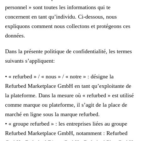
personnel » sont toutes les informations qui te
concernent en tant qu’individu. Ci-dessous, nous
expliquons comment nous collectons et protégeons ces
données.
Dans la présente politique de confidentialité, les termes
suivants s’appliquent:
• « refurbed » / « nous » / « notre » : désigne la
Refurbed Marketplace GmbH en tant qu’exploitante de
la plateforme. Dans la mesure où « refurbed » est utilisé
comme marque ou plateforme, il s’agit de la place de
marché en ligne sous la marque refurbed.
• « groupe refurbed » : les entreprises liées au groupe
Refurbed Marketplace GmbH, notamment : Refurbed