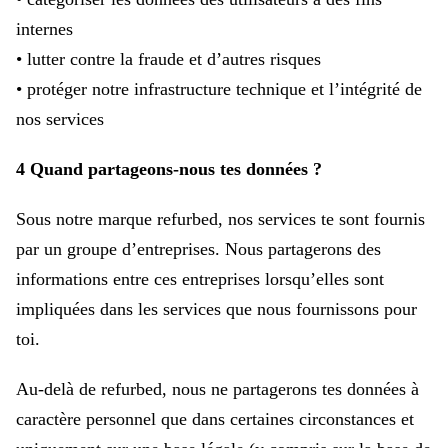
internes
• lutter contre la fraude et d’autres risques
• protéger notre infrastructure technique et l’intégrité de
nos services
4 Quand partageons-nous tes données ?
Sous notre marque refurbed, nos services te sont fournis
par un groupe d’entreprises. Nous partagerons des
informations entre ces entreprises lorsqu’elles sont
impliquées dans les services que nous fournissons pour
toi.
Au-delà de refurbed, nous ne partagerons tes données à
caractère personnel que dans certaines circonstances et