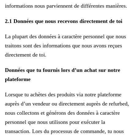
informations nous parviennent de différentes manières.
2.1 Données que nous recevons directement de toi
La plupart des données à caractère personnel que nous
traitons sont des informations que nous avons reçues
directement de toi.
Données que tu fournis lors d’un achat sur notre
plateforme
Lorsque tu achètes des produits via notre plateforme
auprès d’un vendeur ou directement auprès de refurbed,
nous collectons et générons des données à caractère
personnel que nous utilisons pour exécuter la
transaction. Lors du processus de commande, tu nous