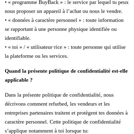
• « programme BuyBack » : le service par lequel tu peux
nous proposer un appareil à l’achat ou nous le vendre.
• « données à caractère personnel » : toute information
se rapportant à une personne physique identifiée ou
identifiable.
• « toi » / « utilisateur·rice » : toute personne qui utilise
la plateforme ou les services.
Quand la présente politique de confidentialité est-elle
applicable ?
Dans la présente politique de confidentialité, nous
décrivons comment refurbed, les vendeurs et les
entreprises partenaires traitent et protègent tes données à
caractère personnel. Cette politique de confidentialité
s’applique notamment à toi lorsque tu: