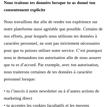
Nous traitons tes données lorsque tu as donné ton
consentement explicite
Nous travaillons dur afin de rendre ton expérience sur
notre plateforme aussi agréable que possible. Certains de
nos efforts, pour lesquels nous utilisons tes données à
caractère personnel, ne sont pas strictement nécessaires
pour que tu puisses utiliser notre service. C’est pourquoi
nous te demandons ton autorisation afin de nous assurer
que tu es d’accord. Par exemple, avec ton autorisation,
nous traiterons certaines de tes données à caractère
personnel lorsque:
• tu t’inscris à notre newsletter ou à d’autres actions de
marketing direct
• tu acceptes les cookies facultatifs et les moyens