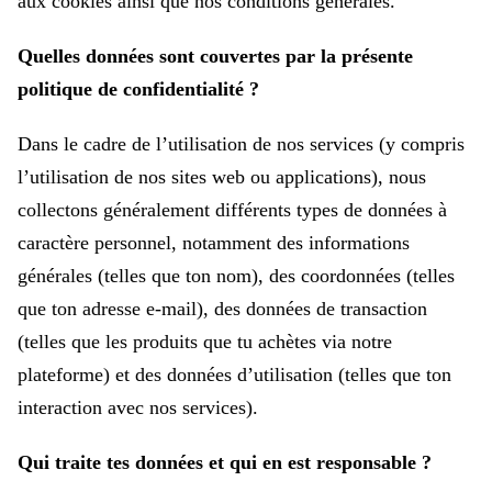
aux cookies ainsi que nos conditions générales.
Quelles données sont couvertes par la présente
politique de confidentialité ?
Dans le cadre de l’utilisation de nos services (y compris
l’utilisation de nos sites web ou applications), nous
collectons généralement différents types de données à
caractère personnel, notamment des informations
générales (telles que ton nom), des coordonnées (telles
que ton adresse e-mail), des données de transaction
(telles que les produits que tu achètes via notre
plateforme) et des données d’utilisation (telles que ton
interaction avec nos services).
Qui traite tes données et qui en est responsable ?