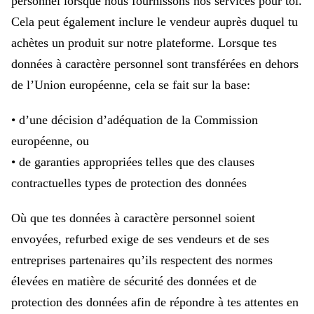
personnel lorsque nous fournissons nos services pour toi.
Cela peut également inclure le vendeur auprès duquel tu
achètes un produit sur notre plateforme. Lorsque tes
données à caractère personnel sont transférées en dehors
de l’Union européenne, cela se fait sur la base:
• d’une décision d’adéquation de la Commission
européenne, ou
• de garanties appropriées telles que des clauses
contractuelles types de protection des données
Où que tes données à caractère personnel soient
envoyées, refurbed exige de ses vendeurs et de ses
entreprises partenaires qu’ils respectent des normes
élevées en matière de sécurité des données et de
protection des données afin de répondre à tes attentes en