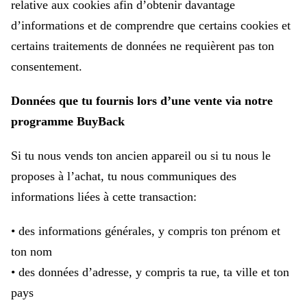
relative aux cookies afin d’obtenir davantage
d’informations et de comprendre que certains cookies et
certains traitements de données ne requièrent pas ton
consentement.
Données que tu fournis lors d’une vente via notre
programme BuyBack
Si tu nous vends ton ancien appareil ou si tu nous le
proposes à l’achat, tu nous communiques des
informations liées à cette transaction:
• des informations générales, y compris ton prénom et
ton nom
• des données d’adresse, y compris ta rue, ta ville et ton
pays