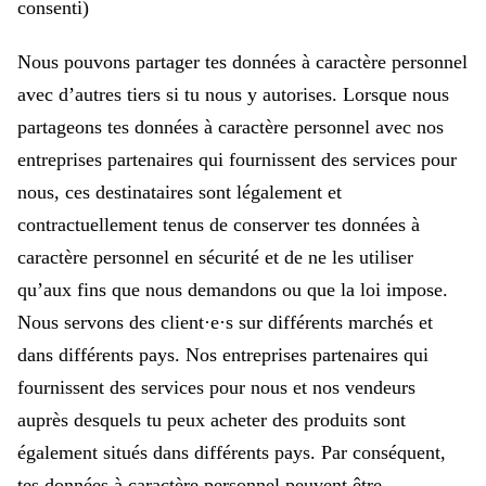
consenti)
Nous pouvons partager tes données à caractère personnel
avec d’autres tiers si tu nous y autorises. Lorsque nous
partageons tes données à caractère personnel avec nos
entreprises partenaires qui fournissent des services pour
nous, ces destinataires sont légalement et
contractuellement tenus de conserver tes données à
caractère personnel en sécurité et de ne les utiliser
qu’aux fins que nous demandons ou que la loi impose.
Nous servons des client·e·s sur différents marchés et
dans différents pays. Nos entreprises partenaires qui
fournissent des services pour nous et nos vendeurs
auprès desquels tu peux acheter des produits sont
également situés dans différents pays. Par conséquent,
tes données à caractère personnel peuvent être