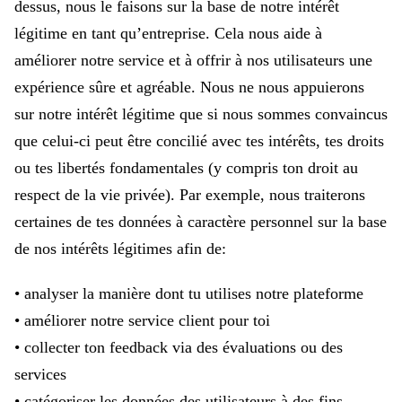
dessus, nous le faisons sur la base de notre intérêt
légitime en tant qu’entreprise. Cela nous aide à
améliorer notre service et à offrir à nos utilisateurs une
expérience sûre et agréable. Nous ne nous appuierons
sur notre intérêt légitime que si nous sommes convaincus
que celui-ci peut être concilié avec tes intérêts, tes droits
ou tes libertés fondamentales (y compris ton droit au
respect de la vie privée). Par exemple, nous traiterons
certaines de tes données à caractère personnel sur la base
de nos intérêts légitimes afin de:
• analyser la manière dont tu utilises notre plateforme
• améliorer notre service client pour toi
• collecter ton feedback via des évaluations ou des
services
• catégoriser les données des utilisateurs à des fins