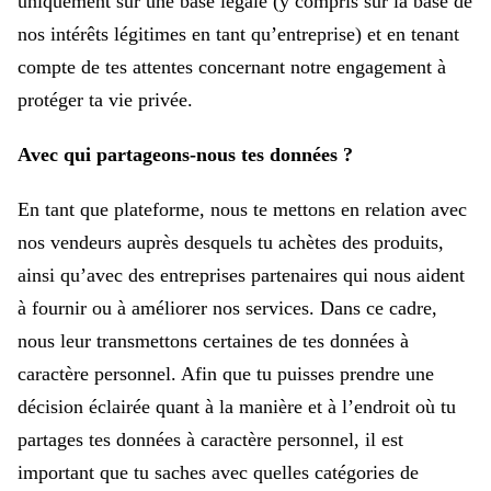
uniquement sur une base légale (y compris sur la base de
nos intérêts légitimes en tant qu’entreprise) et en tenant
compte de tes attentes concernant notre engagement à
protéger ta vie privée.
Avec qui partageons-nous tes données ?
En tant que plateforme, nous te mettons en relation avec
nos vendeurs auprès desquels tu achètes des produits,
ainsi qu’avec des entreprises partenaires qui nous aident
à fournir ou à améliorer nos services. Dans ce cadre,
nous leur transmettons certaines de tes données à
caractère personnel. Afin que tu puisses prendre une
décision éclairée quant à la manière et à l’endroit où tu
partages tes données à caractère personnel, il est
important que tu saches avec quelles catégories de