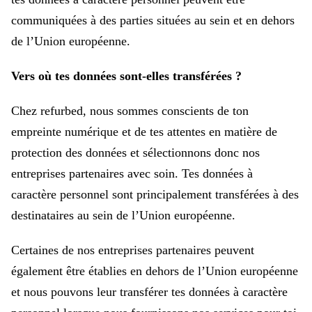
communiquées à des parties situées au sein et en dehors
de l’Union européenne.
Vers où tes données sont-elles transférées ?
Chez refurbed, nous sommes conscients de ton
empreinte numérique et de tes attentes en matière de
protection des données et sélectionnons donc nos
entreprises partenaires avec soin. Tes données à
caractère personnel sont principalement transférées à des
destinataires au sein de l’Union européenne.
Certaines de nos entreprises partenaires peuvent
également être établies en dehors de l’Union européenne
et nous pouvons leur transférer tes données à caractère