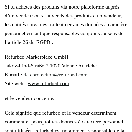
Si tu achètes des produits via notre plateforme auprès
d’un vendeur ou si tu vends des produits à un vendeur,
les entités suivantes traitent certaines données à caractère
personnel en tant que responsables conjoints au sens de
l’article 26 du RGPD :
Refurbed Marketplace GmbH
Jakov-Lind-Straße 7 1020 Vienne Autriche
E-mail :
dataprotection@refurbed.com
Site web :
www.refurbed.com
et le vendeur concerné.
Cela signifie que refurbed et le vendeur déterminent
comment et pourquoi tes données à caractère personnel
sont utilisées. refurbed est notamment responsable de la