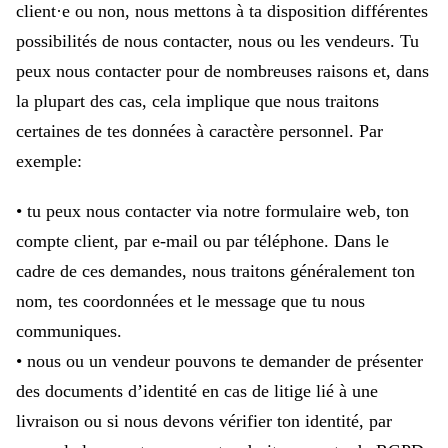
client·e ou non, nous mettons à ta disposition différentes
possibilités de nous contacter, nous ou les vendeurs. Tu
peux nous contacter pour de nombreuses raisons et, dans
la plupart des cas, cela implique que nous traitons
certaines de tes données à caractère personnel. Par
exemple:
• tu peux nous contacter via notre formulaire web, ton
compte client, par e-mail ou par téléphone. Dans le
cadre de ces demandes, nous traitons généralement ton
nom, tes coordonnées et le message que tu nous
communiques.
• nous ou un vendeur pouvons te demander de présenter
des documents d’identité en cas de litige lié à une
livraison ou si nous devons vérifier ton identité, par