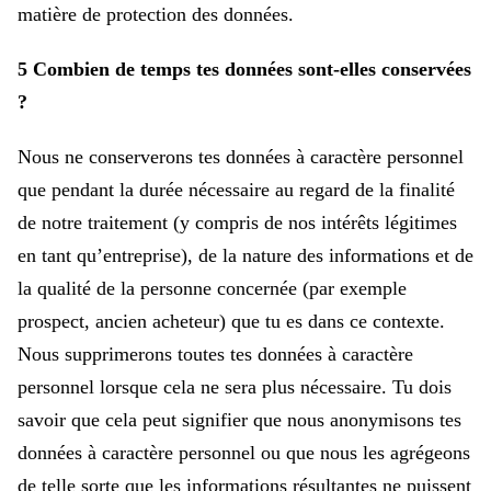
matière de protection des données.
5 Combien de temps tes données sont-elles conservées
?
Nous ne conserverons tes données à caractère personnel
que pendant la durée nécessaire au regard de la finalité
de notre traitement (y compris de nos intérêts légitimes
en tant qu’entreprise), de la nature des informations et de
la qualité de la personne concernée (par exemple
prospect, ancien acheteur) que tu es dans ce contexte.
Nous supprimerons toutes tes données à caractère
personnel lorsque cela ne sera plus nécessaire. Tu dois
savoir que cela peut signifier que nous anonymisons tes
données à caractère personnel ou que nous les agrégeons
de telle sorte que les informations résultantes ne puissent