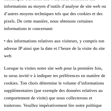
informations au moyen d’outils d’analyse de site web ou
d’autres moyens techniques tels que des cookies et des
pixels. De cette manière, nous obtenons certaines
informations te concernant:
• des informations relatives aux visiteurs, y compris ton
adresse IP ainsi que la date et l’heure de la visite du site
web
Lorsque tu visites notre site web pour la première fois,
tu seras invité·e à indiquer tes préférences en matière de
cookies. Ton choix détermine le volume d’informations
supplémentaires (par exemple des données relatives au
comportement de visite) que nous collecterons et
traiterons. Veuillez impérativement lire notre politique