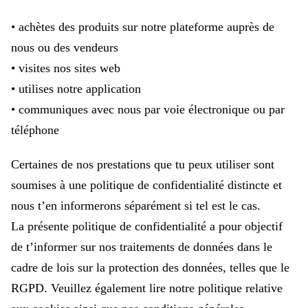
• achètes des produits sur notre plateforme auprès de
nous ou des vendeurs
• visites nos sites web
• utilises notre application
• communiques avec nous par voie électronique ou par
téléphone
Certaines de nos prestations que tu peux utiliser sont
soumises à une politique de confidentialité distincte et
nous t’en informerons séparément si tel est le cas.
La présente politique de confidentialité a pour objectif
de t’informer sur nos traitements de données dans le
cadre de lois sur la protection des données, telles que le
RGPD. Veuillez également lire notre politique relative