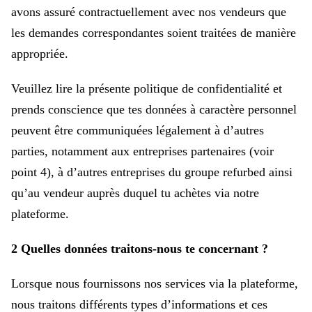
avons assuré contractuellement avec nos vendeurs que
les demandes correspondantes soient traitées de manière
appropriée.
Veuillez lire la présente politique de confidentialité et
prends conscience que tes données à caractère personnel
peuvent être communiquées légalement à d’autres
parties, notamment aux entreprises partenaires (voir
point 4), à d’autres entreprises du groupe refurbed ainsi
qu’au vendeur auprès duquel tu achètes via notre
plateforme.
2 Quelles données traitons-nous te concernant ?
Lorsque nous fournissons nos services via la plateforme,
nous traitons différents types d’informations et ces