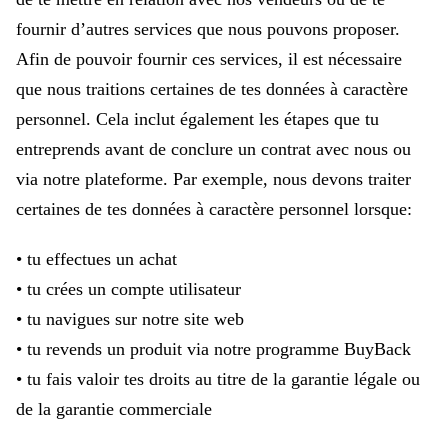
fournir d’autres services que nous pouvons proposer.
Afin de pouvoir fournir ces services, il est nécessaire
que nous traitions certaines de tes données à caractère
personnel. Cela inclut également les étapes que tu
entreprends avant de conclure un contrat avec nous ou
via notre plateforme. Par exemple, nous devons traiter
certaines de tes données à caractère personnel lorsque:
• tu effectues un achat
• tu crées un compte utilisateur
• tu navigues sur notre site web
• tu revends un produit via notre programme BuyBack
• tu fais valoir tes droits au titre de la garantie légale ou
de la garantie commerciale