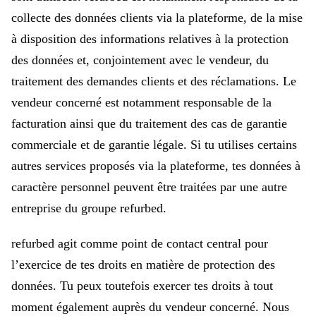
collecte des données clients via la plateforme, de la mise
à disposition des informations relatives à la protection
des données et, conjointement avec le vendeur, du
traitement des demandes clients et des réclamations. Le
vendeur concerné est notamment responsable de la
facturation ainsi que du traitement des cas de garantie
commerciale et de garantie légale. Si tu utilises certains
autres services proposés via la plateforme, tes données à
caractère personnel peuvent être traitées par une autre
entreprise du groupe refurbed.
refurbed agit comme point de contact central pour
l’exercice de tes droits en matière de protection des
données. Tu peux toutefois exercer tes droits à tout
moment également auprès du vendeur concerné. Nous