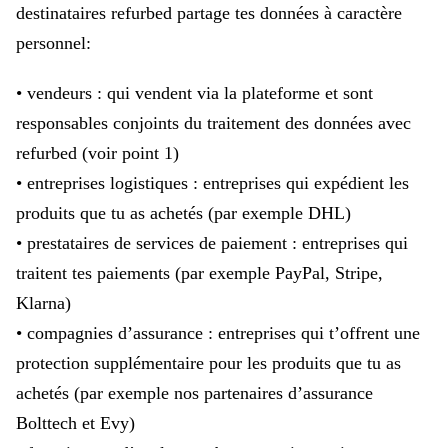
destinataires refurbed partage tes données à caractère
personnel:
• vendeurs : qui vendent via la plateforme et sont
responsables conjoints du traitement des données avec
refurbed (voir point 1)
• entreprises logistiques : entreprises qui expédient les
produits que tu as achetés (par exemple DHL)
• prestataires de services de paiement : entreprises qui
traitent tes paiements (par exemple PayPal, Stripe,
Klarna)
• compagnies d’assurance : entreprises qui t’offrent une
protection supplémentaire pour les produits que tu as
achetés (par exemple nos partenaires d’assurance
Bolttech et Evy)