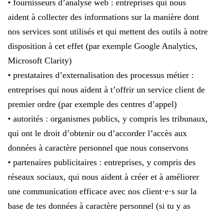
• fournisseurs d’analyse web : entreprises qui nous
aident à collecter des informations sur la manière dont
nos services sont utilisés et qui mettent des outils à notre
disposition à cet effet (par exemple Google Analytics,
Microsoft Clarity)
• prestataires d’externalisation des processus métier :
entreprises qui nous aident à t’offrir un service client de
premier ordre (par exemple des centres d’appel)
• autorités : organismes publics, y compris les tribunaux,
qui ont le droit d’obtenir ou d’accorder l’accès aux
données à caractère personnel que nous conservons
• partenaires publicitaires : entreprises, y compris des
réseaux sociaux, qui nous aident à créer et à améliorer
une communication efficace avec nos client·e·s sur la
base de tes données à caractère personnel (si tu y as