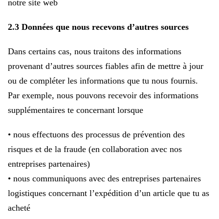
notre site web
2.3 Données que nous recevons d’autres sources
Dans certains cas, nous traitons des informations
provenant d’autres sources fiables afin de mettre à jour
ou de compléter les informations que tu nous fournis.
Par exemple, nous pouvons recevoir des informations
supplémentaires te concernant lorsque
• nous effectuons des processus de prévention des
risques et de la fraude (en collaboration avec nos
entreprises partenaires)
• nous communiquons avec des entreprises partenaires
logistiques concernant l’expédition d’un article que tu as
acheté