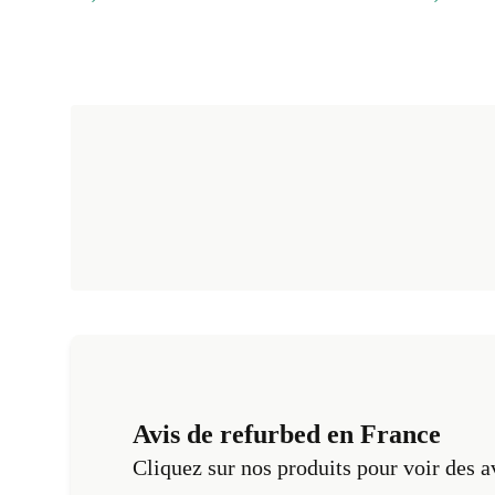
Avis de refurbed en France
Cliquez sur nos produits pour voir des a