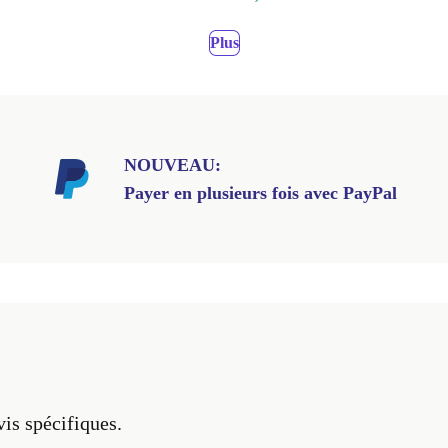
Plus
NOUVEAU:
Payer en plusieurs fois avec PayPal
vis spécifiques.