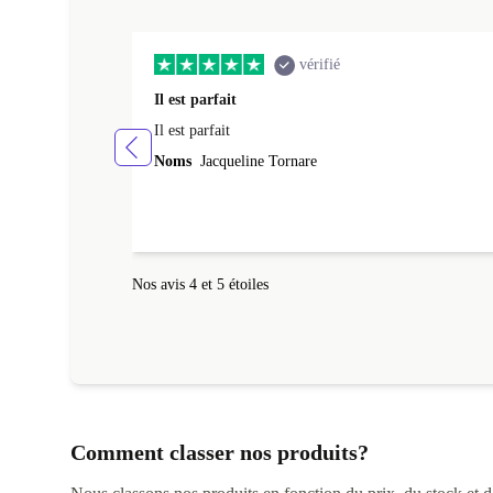
vérifié
Il est parfait
Il est parfait
Noms
Jacqueline Tornare
Nos avis 4 et 5 étoiles
Comment classer nos produits?