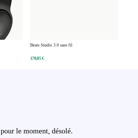
Beats Studio 3.0 sans fil
170,85 €
 pour le moment, désolé.