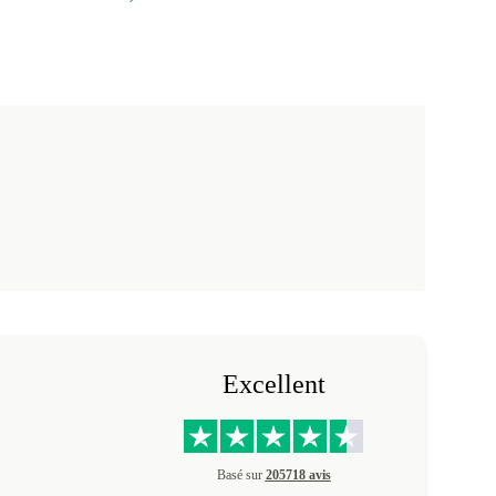
Excellent
Basé sur
205718 avis