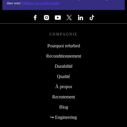
dans notre
Politique de confidentialité
SUIVEZ-NOUS
COMPAGNIE
Pourquoi refurbed
Reconditionnement
Durabilité
Qualité
À propos
Recrutement
Blog
↪ Engineering