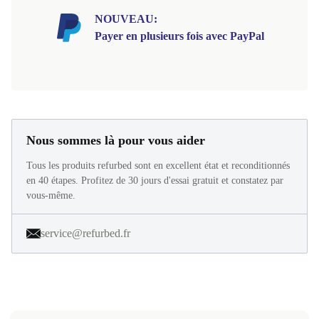
NOUVEAU:
Payer en plusieurs fois avec PayPal
Nous sommes là pour vous aider
Tous les produits refurbed sont en excellent état et reconditionnés
en 40 étapes. Profitez de 30 jours d'essai gratuit et constatez par
vous-même.
service@refurbed.fr