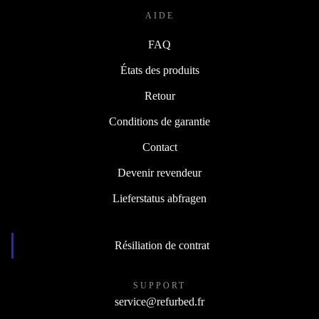
AIDE
FAQ
États des produits
Retour
Conditions de garantie
Contact
Devenir revendeur
Lieferstatus abfragen
Résiliation de contrat
SUPPORT
service@refurbed.fr