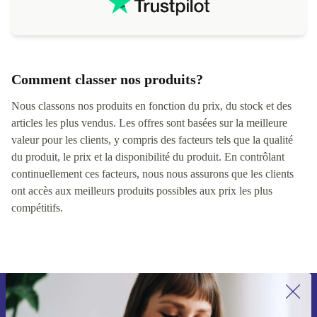
Comment classer nos produits?
Nous classons nos produits en fonction du prix, du stock et des
articles les plus vendus. Les offres sont basées sur la meilleure
valeur pour les clients, y compris des facteurs tels que la qualité
du produit, le prix et la disponibilité du produit. En contrôlant
continuellement ces facteurs, nous nous assurons que les clients
ont accès aux meilleurs produits possibles aux prix les plus
compétitifs.
Recevoir offres et infos de refurbed