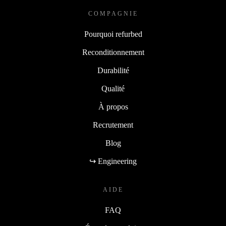
COMPAGNIE
Pourquoi refurbed
Reconditionnement
Durabilité
Qualité
À propos
Recrutement
Blog
↪ Engineering
AIDE
FAQ