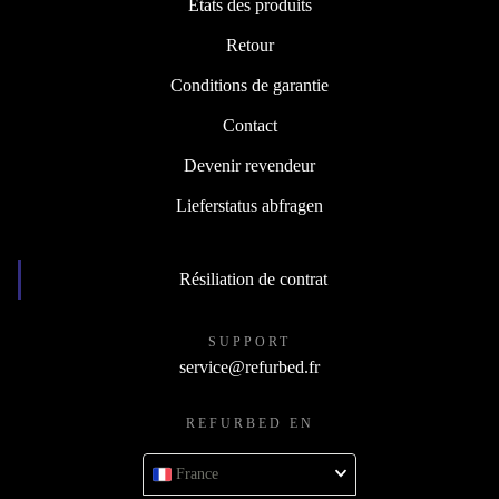
États des produits
Retour
Conditions de garantie
Contact
Devenir revendeur
Lieferstatus abfragen
Résiliation de contrat
SUPPORT
service@refurbed.fr
REFURBED EN
France