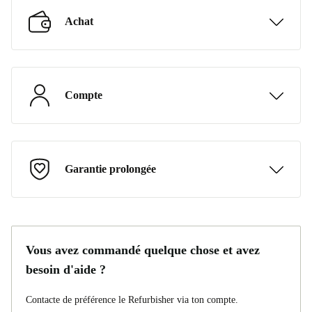
Achat
Compte
Garantie prolongée
Vous avez commandé quelque chose et avez
besoin d'aide ?
Contacte de préférence le Refurbisher via ton compte.