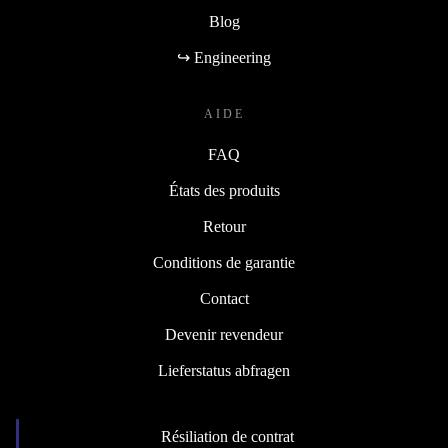
Blog
↪ Engineering
AIDE
FAQ
États des produits
Retour
Conditions de garantie
Contact
Devenir revendeur
Lieferstatus abfragen
Résiliation de contrat