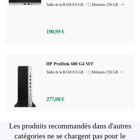
Taille de la RAM 8.0 GB
+2
|
Mémoire 256 GB
+4
190,99 €
HP ProDesk 600 G4 SFF
Taille de la RAM 8.0 GB
+1
|
Mémoire 256 GB
+1
277,00 €
Les produits recommandés dans d'autres
catégories ne se chargent pas pour le