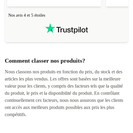
Nos avis 4 et 5 étoiles
Comment classer nos produits?
Nous classons nos produits en fonction du prix, du stock et des
articles les plus vendus. Les offres sont basées sur la meilleure
valeur pour les clients, y compris des facteurs tels que la qualité
du produit, le prix et la disponibilité du produit. En contrôlant
continuellement ces facteurs, nous nous assurons que les clients
ont accès aux meilleurs produits possibles aux prix les plus
compétitifs.