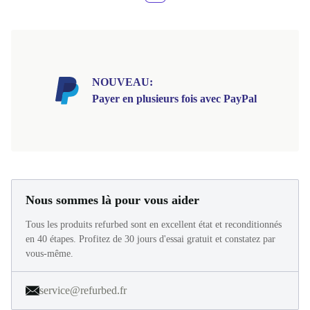
NOUVEAU:
Payer en plusieurs fois avec PayPal
Nous sommes là pour vous aider
Tous les produits refurbed sont en excellent état et reconditionnés
en 40 étapes. Profitez de 30 jours d'essai gratuit et constatez par
vous-même.
service@refurbed.fr