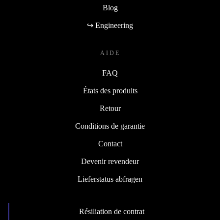
Blog
↪ Engineering
AIDE
FAQ
États des produits
Retour
Conditions de garantie
Contact
Devenir revendeur
Lieferstatus abfragen
Résiliation de contrat