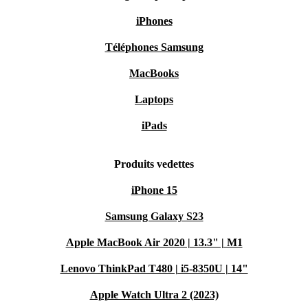
iPhones
Téléphones Samsung
MacBooks
Laptops
iPads
Produits vedettes
iPhone 15
Samsung Galaxy S23
Apple MacBook Air 2020 | 13.3" | M1
Lenovo ThinkPad T480 | i5-8350U | 14"
Apple Watch Ultra 2 (2023)