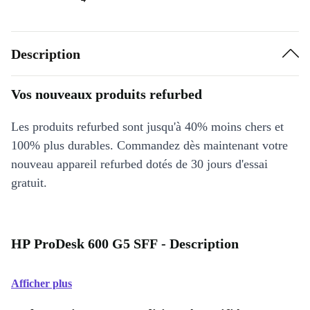
Description
Vos nouveaux produits refurbed
Les produits refurbed sont jusqu'à 40% moins chers et
100% plus durables. Commandez dès maintenant votre
nouveau appareil refurbed dotés de 30 jours d'essai
gratuit.
HP ProDesk 600 G5 SFF - Description
Afficher plus