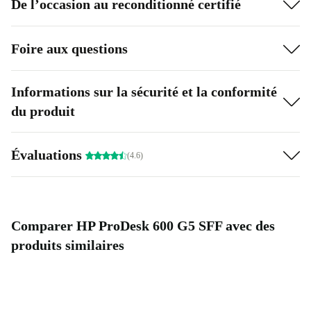
De l’occasion au reconditionné certifié
Foire aux questions
Informations sur la sécurité et la conformité
du produit
Évaluations
(4.6)
Comparer HP ProDesk 600 G5 SFF avec des
produits similaires