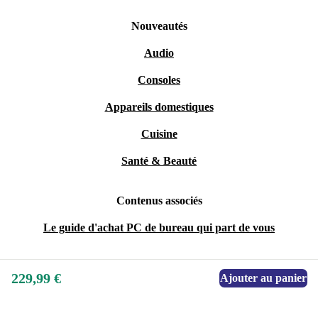
Nouveautés
Audio
Consoles
Appareils domestiques
Cuisine
Santé & Beauté
Contenus associés
Le guide d'achat PC de bureau qui part de vous
229,99 €
Ajouter au panier