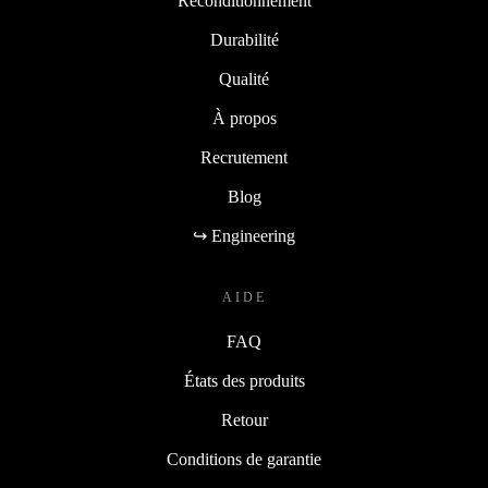
Reconditionnement
Durabilité
Qualité
À propos
Recrutement
Blog
↪ Engineering
AIDE
FAQ
États des produits
Retour
Conditions de garantie