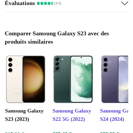
Évaluations
(4.6)
Comparer Samsung Galaxy S23 avec des
produits similaires
Samsung Galaxy
Samsung Galaxy
Samsung Gal
S23 (2023)
S22 5G (2022)
S24 (2024)