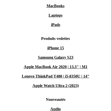
MacBooks
Laptops
iPads
Produits vedettes
iPhone 15
Samsung Galaxy S23
Apple MacBook Air 2020 | 13.3" | M1
Lenovo ThinkPad T480 | i5-8350U | 14"
Apple Watch Ultra 2 (2023)
Nouveautés
Audio