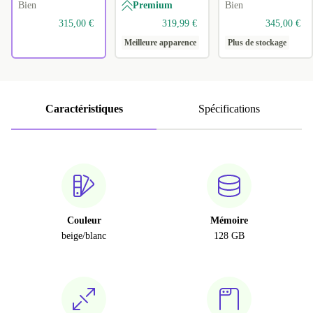
Bien
Premium
Bien
315,00 €
319,99 €
345,00 €
Meilleure apparence
Plus de stockage
Caractéristiques
Spécifications
Couleur
Mémoire
beige/blanc
128 GB