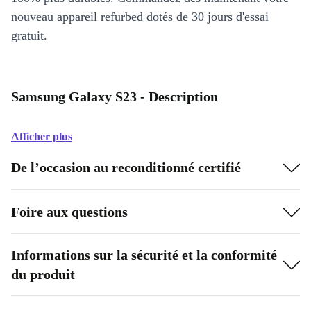
nouveau appareil refurbed dotés de 30 jours d'essai
gratuit.
Samsung Galaxy S23 - Description
Afficher plus
De l’occasion au reconditionné certifié
Foire aux questions
Informations sur la sécurité et la conformité
du produit