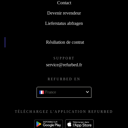
Contact
Devenir revendeur
Lieferstatus abfragen
Résiliation de contrat
SUPPORT
service@refurbed.fr
REFURBED EN
France
TÉLÉCHARGEZ L'APPLICATION REFURBED