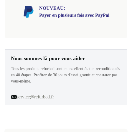
NOUVEAU:
Payer en plusieurs fois avec PayPal
Nous sommes là pour vous aider
Tous les produits refurbed sont en excellent état et reconditionnés
en 40 étapes. Profitez de 30 jours d'essai gratuit et constatez par
vous-même.
service@refurbed.fr