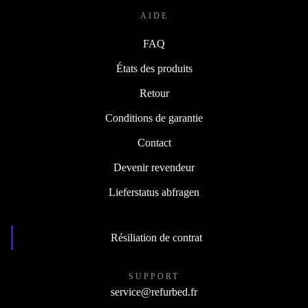
AIDE
FAQ
États des produits
Retour
Conditions de garantie
Contact
Devenir revendeur
Lieferstatus abfragen
Résiliation de contrat
SUPPORT