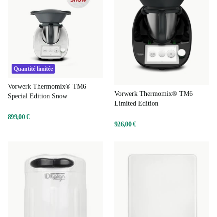
Quantité limitée
Vorwerk Thermomix® TM6
Vorwerk Thermomix® TM6
Special Edition Snow
Limited Edition
899,00 €
926,00 €