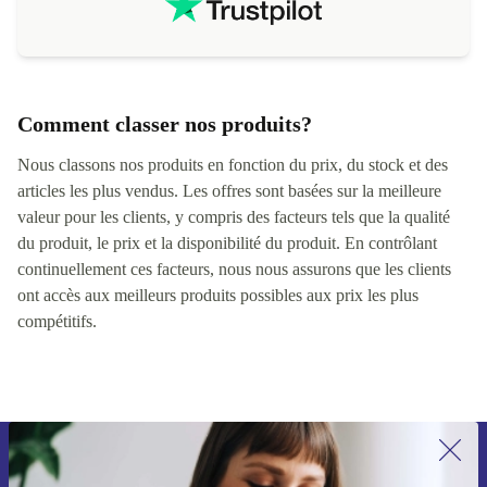
Comment classer nos produits?
Nous classons nos produits en fonction du prix, du stock et des
articles les plus vendus. Les offres sont basées sur la meilleure
valeur pour les clients, y compris des facteurs tels que la qualité
du produit, le prix et la disponibilité du produit. En contrôlant
continuellement ces facteurs, nous nous assurons que les clients
ont accès aux meilleurs produits possibles aux prix les plus
compétitifs.