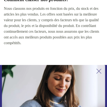
Nous classons nos produits en fonction du prix, du stock et des
articles les plus vendus. Les offres sont basées sur la meilleure
valeur pour les clients, y compris des facteurs tels que la qualité
du produit, le prix et la disponibilité du produit. En contrôlant
continuellement ces facteurs, nous nous assurons que les clients
ont accès aux meilleurs produits possibles aux prix les plus
compétitifs.
Recevoir offres et infos de refurbed
par mail
Ne manquez plus aucune offre.