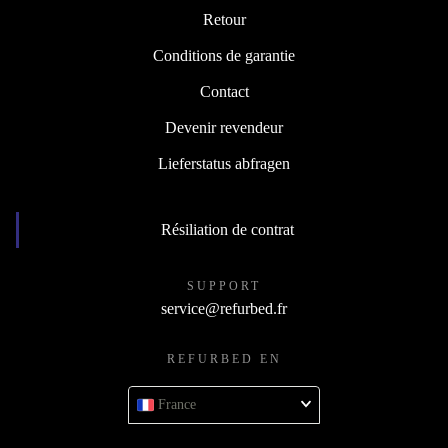
Retour
Conditions de garantie
Contact
Devenir revendeur
Lieferstatus abfragen
Résiliation de contrat
SUPPORT
service@refurbed.fr
REFURBED EN
France