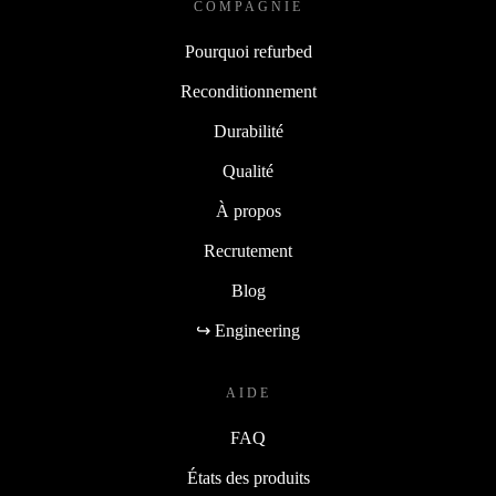
COMPAGNIE
Pourquoi refurbed
Reconditionnement
Durabilité
Qualité
À propos
Recrutement
Blog
↪ Engineering
AIDE
FAQ
États des produits