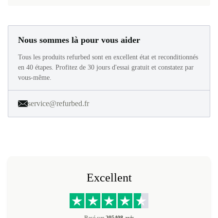
Nous sommes là pour vous aider
Tous les produits refurbed sont en excellent état et reconditionnés
en 40 étapes. Profitez de 30 jours d'essai gratuit et constatez par
vous-même.
service@refurbed.fr
Excellent
Basé sur
205408 avis