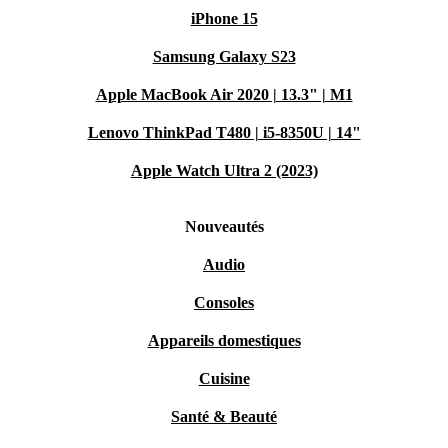
iPhone 15
Samsung Galaxy S23
Apple MacBook Air 2020 | 13.3" | M1
Lenovo ThinkPad T480 | i5-8350U | 14"
Apple Watch Ultra 2 (2023)
Nouveautés
Audio
Consoles
Appareils domestiques
Cuisine
Santé & Beauté