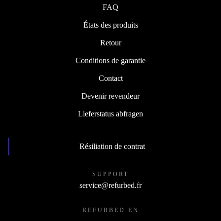
FAQ
États des produits
Retour
Conditions de garantie
Contact
Devenir revendeur
Lieferstatus abfragen
Résiliation de contrat
SUPPORT
service@refurbed.fr
REFURBED EN