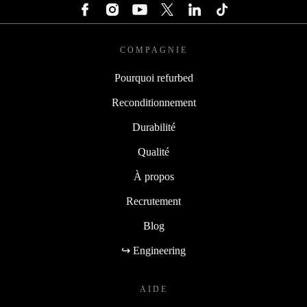
COMPAGNIE
Pourquoi refurbed
Reconditionnement
Durabilité
Qualité
À propos
Recrutement
Blog
↪ Engineering
AIDE