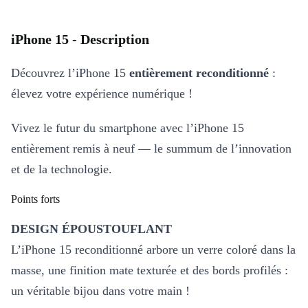
iPhone 15 - Description
Découvrez l’iPhone 15
entièrement reconditionné
:
élevez votre expérience numérique !
Vivez le futur du smartphone avec l’iPhone 15
entièrement remis à neuf — le summum de l’innovation
et de la technologie.
Points forts
DESIGN ÉPOUSTOUFLANT
L’iPhone 15 reconditionné arbore un verre coloré dans la
masse, une finition mate texturée et des bords profilés :
un véritable bijou dans votre main !