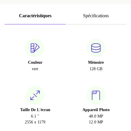
Caractéristiques
Spécifications
Couleur
Mémoire
vert
128 GB
Taille De L'écran
Appareil Photo
6.1 "
48.0 MP
2556 x 1179
12.0 MP