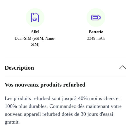
SIM
Batterie
Dual-SIM (eSIM, Nano-
3349 mAh
SIM)
Description
Vos nouveaux produits refurbed
Les produits refurbed sont jusqu'à 40% moins chers et
100% plus durables. Commandez dès maintenant votre
nouveau appareil refurbed dotés de 30 jours d'essai
gratuit.