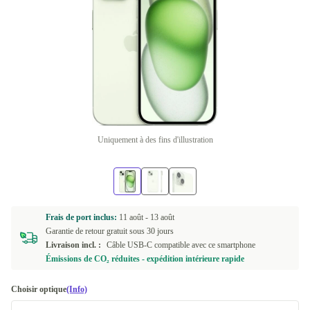
Uniquement à des fins d'illustration
Frais de port inclus:
11 août -
13 août
Garantie de retour gratuit sous 30 jours
Livraison incl. :
Câble USB-C compatible avec ce smartphone
Émissions de CO₂ réduites - expédition intérieure rapide
Choisir optique
(Info)