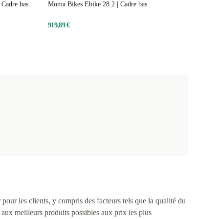
 Cadre bas
Moma Bikes Ebike 28.2 | Cadre bas
919,89 €
pour les clients, y compris des facteurs tels que la qualité du
s aux meilleurs produits possibles aux prix les plus