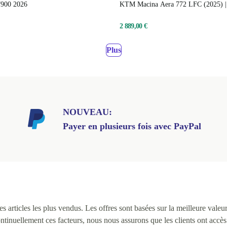
900 2026
KTM Macina Aera 772 LFC (2025) |
2 889,00 €
Plus
NOUVEAU:
Payer en plusieurs fois avec PayPal
 articles les plus vendus. Les offres sont basées sur la meilleure valeur 
continuellement ces facteurs, nous nous assurons que les clients ont accè