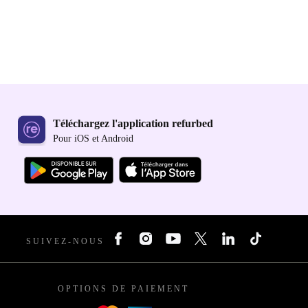
Téléchargez l'application refurbed
Pour iOS et Android
SUIVEZ-NOUS
OPTIONS DE PAIEMENT