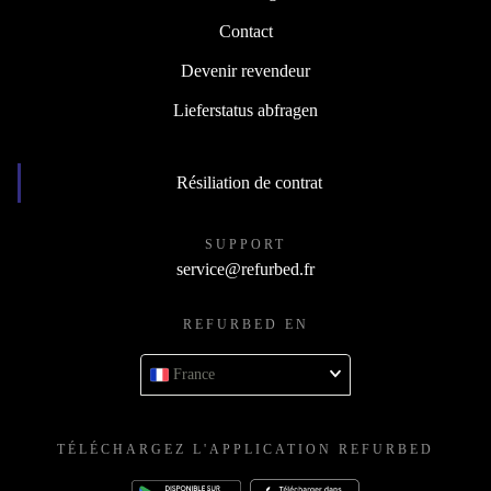
Contact
Devenir revendeur
Lieferstatus abfragen
Résiliation de contrat
SUPPORT
service@refurbed.fr
REFURBED EN
France
TÉLÉCHARGEZ L'APPLICATION REFURBED