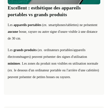
Excellent : esthétique des appareils
portables vs grands produits
Les
appareils portables
(ex. smartphones/tablettes) ne présentent
aucune
bosse, rayure ou autre signe d'usure visible à une distance
de 30 cm.
Les
grands produits
(ex. ordinateurs portables/appareils
électroménagers) peuvent présenter des signes d'utilisation
minimes
. Les zones du produit non visibles en utilisation normale
(ex. le dessous d'un ordinateur portable ou l'arrière d'une cafetière)
peuvent présenter de petites bosses ou rayures.