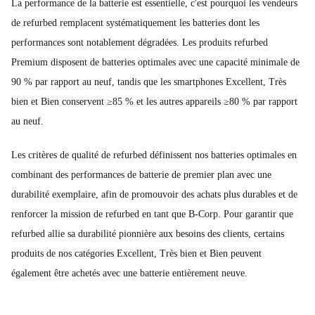
La performance de la batterie est essentielle, c'est pourquoi les vendeurs
de refurbed remplacent systématiquement les batteries dont les
performances sont notablement dégradées. Les produits refurbed
Premium disposent de batteries optimales avec une capacité minimale de
90 % par rapport au neuf, tandis que les smartphones Excellent, Très
bien et Bien conservent ≥85 % et les autres appareils ≥80 % par rapport
au neuf.
Les critères de qualité de refurbed définissent nos batteries optimales en
combinant des performances de batterie de premier plan avec une
durabilité exemplaire, afin de promouvoir des achats plus durables et de
renforcer la mission de refurbed en tant que B-Corp. Pour garantir que
refurbed allie sa durabilité pionnière aux besoins des clients, certains
produits de nos catégories Excellent, Très bien et Bien peuvent
également être achetés avec une batterie entièrement neuve.