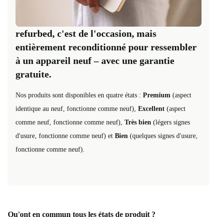
refurbed, c'est de l'occasion, mais
entièrement reconditionné pour ressembler
à un appareil neuf – avec une garantie
gratuite.
Nos produits sont disponibles en quatre états :
Premium
(aspect
identique au neuf, fonctionne comme neuf),
Excellent
(aspect
comme neuf, fonctionne comme neuf),
Très bien
(légers signes
d'usure, fonctionne comme neuf) et
Bien
(quelques signes d'usure,
fonctionne comme neuf).
Qu'ont en commun tous les états de produit ?