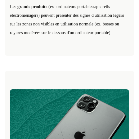
Les
grands produits
(ex. ordinateurs portables/appareils
électroménagers) peuvent présenter des signes d'utilisation
légers
sur les zones non visibles en utilisation normale (ex. bosses ou
rayures modérées sur le dessous d'un ordinateur portable).