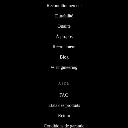
Reconditionnement
Durabilité
Qualité
À propos
Recrutement
Blog
↪ Engineering
AIDE
FAQ
États des produits
Retour
Conditions de garantie