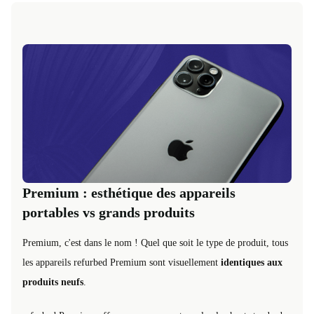
Premium : esthétique des appareils
portables vs grands produits
Premium, c'est dans le nom ! Quel que soit le type de produit, tous
les appareils refurbed Premium sont visuellement
identiques aux
produits neufs
.