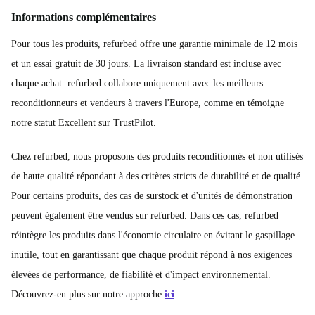
Informations complémentaires
Pour tous les produits, refurbed offre une garantie minimale de 12 mois
et un essai gratuit de 30 jours. La livraison standard est incluse avec
chaque achat. refurbed collabore uniquement avec les meilleurs
reconditionneurs et vendeurs à travers l'Europe, comme en témoigne
notre statut Excellent sur TrustPilot.
Chez refurbed, nous proposons des produits reconditionnés et non utilisés
de haute qualité répondant à des critères stricts de durabilité et de qualité.
Pour certains produits, des cas de surstock et d'unités de démonstration
peuvent également être vendus sur refurbed. Dans ces cas, refurbed
réintègre les produits dans l'économie circulaire en évitant le gaspillage
inutile, tout en garantissant que chaque produit répond à nos exigences
élevées de performance, de fiabilité et d'impact environnemental.
Découvrez-en plus sur notre approche
ici
.