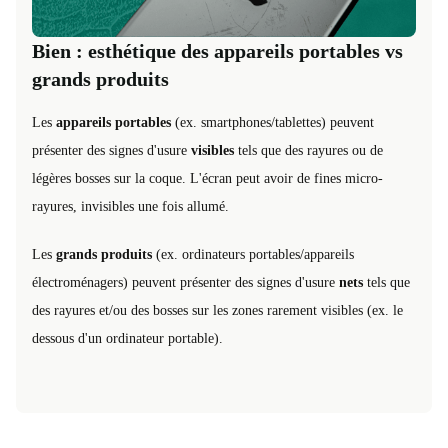
Bien : esthétique des appareils portables vs
grands produits
Les
appareils portables
(ex. smartphones/tablettes) peuvent
présenter des signes d'usure
visibles
tels que des rayures ou de
légères bosses sur la coque. L'écran peut avoir de fines micro-
rayures, invisibles une fois allumé.
Les
grands produits
(ex. ordinateurs portables/appareils
électroménagers) peuvent présenter des signes d'usure
nets
tels que
des rayures et/ou des bosses sur les zones rarement visibles (ex. le
dessous d'un ordinateur portable).