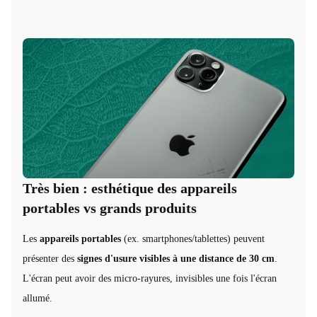
Très bien : esthétique des appareils
portables vs grands produits
Les
appareils portables
(ex. smartphones/tablettes) peuvent
présenter des
signes d'usure visibles à une distance de 30 cm
.
L'écran peut avoir des micro-rayures, invisibles une fois l'écran
allumé.