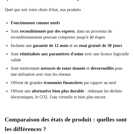
Quel que soit votre choix d'état, nos produits :
Fonctionnent comme neufs
Sont
reconditionnés par des experts
, dans un processus de
reconditionnement pouvant comporter jusqu'à 40 étapes
Incluent une
garantie de 12 mois
et un
essai gratuit de 30 jours
Sont
réinitialisés aux paramètres d'usine
avec une licence logicielle
valide
Sont entièrement
nettoyés de toute donnée
et
déverrouillés
pour
une utilisation avec tous les réseaux
Offrent de grandes
économies financières
par rapport au neuf
Offrent une
alternative bien plus durable
: réduisant les déchets
électroniques, le CO2, l'eau virtuelle et bien plus encore
Comparaison des états de produit : quelles sont
les différences ?