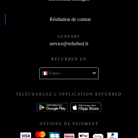
Résiliation de contrat
SUPPORT
service@refurbed.fr
REFURBED EN
France
TÉLÉCHARGEZ L'APPLICATION REFURBED
OPTIONS DE PAIEMENT