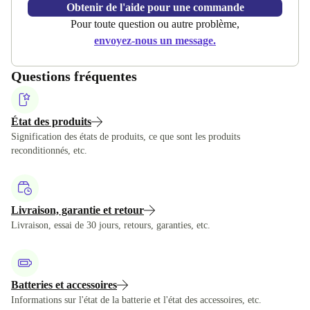
Obtenir de l'aide pour une commande
Pour toute question ou autre problème,
envoyez-nous un message.
Questions fréquentes
État des produits
Signification des états de produits, ce que sont les produits
reconditionnés, etc.
Livraison, garantie et retour
Livraison, essai de 30 jours, retours, garanties, etc.
Batteries et accessoires
Informations sur l'état de la batterie et l'état des accessoires, etc.