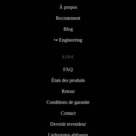
À propos
Recrutement
Blog
↪ Engineering
AIDE
FAQ
États des produits
Retour
Conditions de garantie
Contact
Devenir revendeur
Lieferstatus abfragen