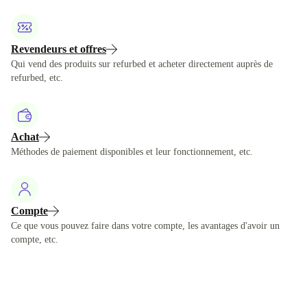
Revendeurs et offres
Qui vend des produits sur refurbed et acheter directement auprès de
refurbed, etc.
Achat
Méthodes de paiement disponibles et leur fonctionnement, etc.
Compte
Ce que vous pouvez faire dans votre compte, les avantages d'avoir un
compte, etc.