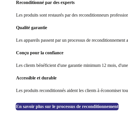
Reconditionné par des experts
Les produits sont restaurés par des reconditionneurs professionnel
Qualité garantie
Les appareils passent par un processus de reconditionnement al
Conçu pour la confiance
Les clients bénéficient d'une garantie minimum 12 mois, d'une p
Accessible et durable
Les produits reconditionnés aident les clients à économiser tou
En savoir plus sur le processus de reconditionnement