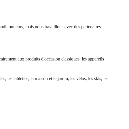
ditionneurs, mais nous travaillons avec des partenaires
rairement aux produits d'occasion classiques, les appareils
les tablettes, la maison et le jardin, les vélos, les skis, les