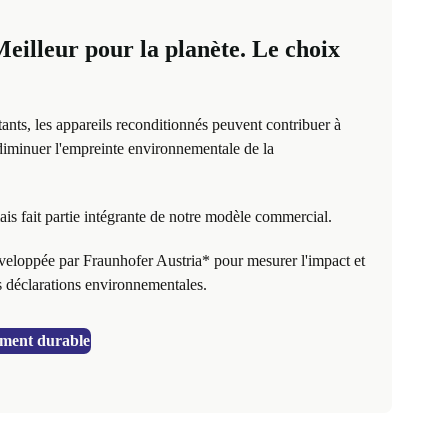
eilleur pour la planète. Le choix
ants, les appareils reconditionnés peuvent contribuer à
diminuer l'empreinte environnementale de la
mais fait partie intégrante de notre modèle commercial.
veloppée par Fraunhofer Austria* pour mesurer l'impact et
s déclarations environnementales.
ement durable