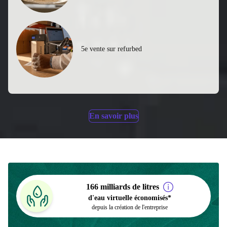
4. Préparation externe
5e vente sur refurbed
En savoir plus
166 milliards de litres
d'eau virtuelle économisés*
depuis la création de l'entreprise