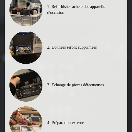
1. Refurbisher achète des appareils
d'occasion
2. Données seront supprimées
3. Échange de pièces défectueuses