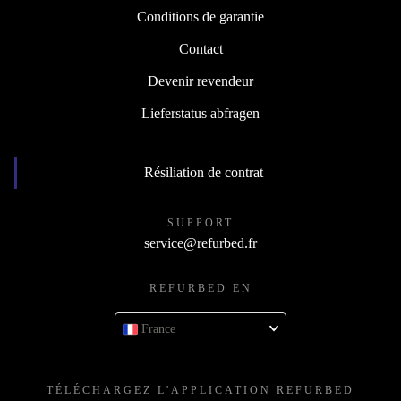
Retour
Conditions de garantie
Contact
Devenir revendeur
Lieferstatus abfragen
Résiliation de contrat
SUPPORT
service@refurbed.fr
REFURBED EN
France