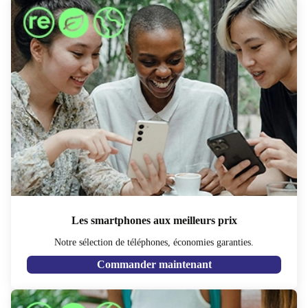
Les smartphones aux meilleurs prix
Notre sélection de téléphones, économies garanties.
Commander maintenant