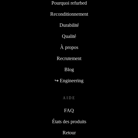
COMPAGNIE
Pourquoi refurbed
Reconditionnement
Durabilité
Qualité
À propos
Recrutement
Blog
↪ Engineering
AIDE
FAQ
États des produits