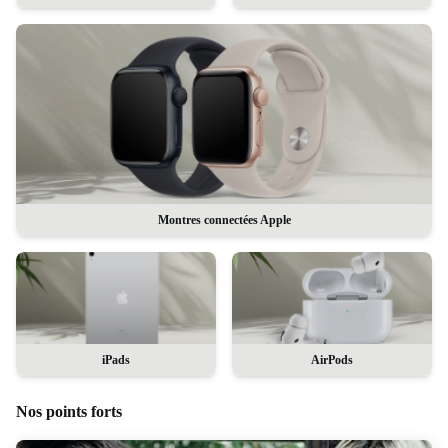
Montres connectées Apple
iPads
AirPods
Nos points forts