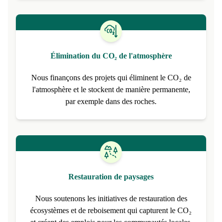
Élimination du CO₂ de l'atmosphère
Nous finançons des projets qui éliminent le CO₂ de
l'atmosphère et le stockent de manière permanente,
par exemple dans des roches.
Restauration de paysages
Nous soutenons les initiatives de restauration des