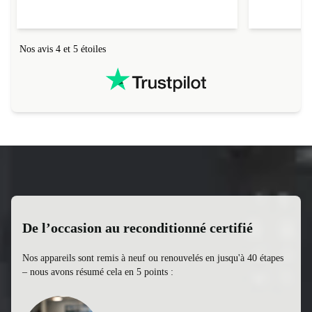
Nos avis 4 et 5 étoiles
De l’occasion au reconditionné certifié
Nos appareils sont remis à neuf ou renouvelés en jusqu'à 40 étapes
– nous avons résumé cela en 5 points :