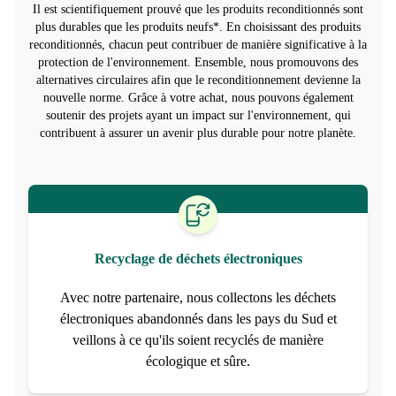
développement durable
Il est scientifiquement prouvé que les produits reconditionnés sont
plus durables que les produits neufs*. En choisissant des produits
reconditionnés, chacun peut contribuer de manière significative à la
protection de l'environnement. Ensemble, nous promouvons des
alternatives circulaires afin que le reconditionnement devienne la
nouvelle norme. Grâce à votre achat, nous pouvons également
soutenir des projets ayant un impact sur l'environnement, qui
contribuent à assurer un avenir plus durable pour notre planète.
Recyclage de déchets électroniques
Avec notre partenaire, nous collectons les déchets
électroniques abandonnés dans les pays du Sud et
veillons à ce qu'ils soient recyclés de manière
écologique et sûre.