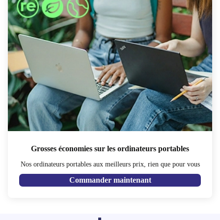
Grosses économies sur les ordinateurs portables
Nos ordinateurs portables aux meilleurs prix, rien que pour vous
Commander maintenant