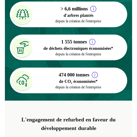
> 6,6 millions
d'arbres plantés
depuis la création de l'entreprise
1 555 tonnes
de déchets électroniques économisées*
depuis la création de l'entreprise
474 000 tonnes
de CO₂ économisées*
depuis la création de l'entreprise
L'engagement de refurbed en faveur du