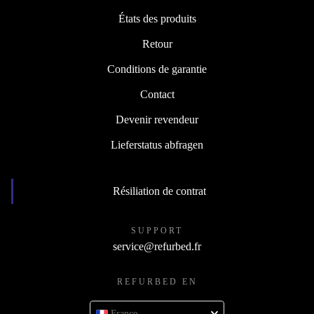
États des produits
Retour
Conditions de garantie
Contact
Devenir revendeur
Lieferstatus abfragen
Résiliation de contrat
SUPPORT
service@refurbed.fr
REFURBED EN
France