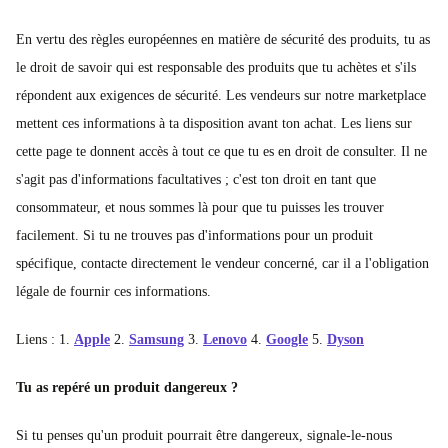
En vertu des règles européennes en matière de sécurité des produits, tu as
le droit de savoir qui est responsable des produits que tu achètes et s'ils
répondent aux exigences de sécurité. Les vendeurs sur notre marketplace
mettent ces informations à ta disposition avant ton achat. Les liens sur
cette page te donnent accès à tout ce que tu es en droit de consulter. Il ne
s'agit pas d'informations facultatives ; c'est ton droit en tant que
consommateur, et nous sommes là pour que tu puisses les trouver
facilement. Si tu ne trouves pas d'informations pour un produit
spécifique, contacte directement le vendeur concerné, car il a l'obligation
légale de fournir ces informations.
Liens : 1.
Apple
2.
Samsung
3.
Lenovo
4.
Google
5.
Dyson
Tu as repéré un produit dangereux ?
Si tu penses qu'un produit pourrait être dangereux, signale-le-nous