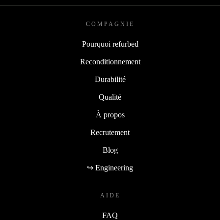
COMPAGNIE
Pourquoi refurbed
Reconditionnement
Durabilité
Qualité
À propos
Recrutement
Blog
↪ Engineering
AIDE
FAQ