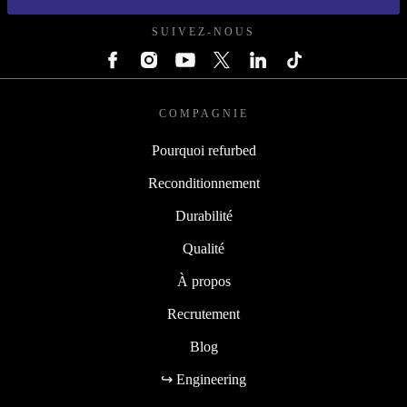
SUIVEZ-NOUS
COMPAGNIE
Pourquoi refurbed
Reconditionnement
Durabilité
Qualité
À propos
Recrutement
Blog
↪ Engineering