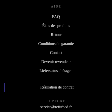
AIDE
FAQ
États des produits
Retour
Conditions de garantie
Contact
Devenir revendeur
Lieferstatus abfragen
Résiliation de contrat
SUPPORT
service@refurbed.fr