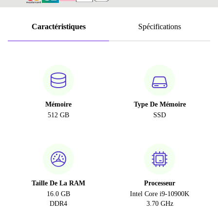
Caractéristiques
Spécifications
Mémoire
Type De Mémoire
512 GB
SSD
Taille De La RAM
Processeur
16.0 GB
Intel Core i9-10900K
DDR4
3.70 GHz