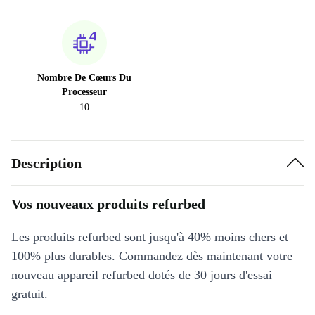
Nombre De Cœurs Du
Processeur
10
Description
Vos nouveaux produits refurbed
Les produits refurbed sont jusqu'à 40% moins chers et
100% plus durables. Commandez dès maintenant votre
nouveau appareil refurbed dotés de 30 jours d'essai
gratuit.