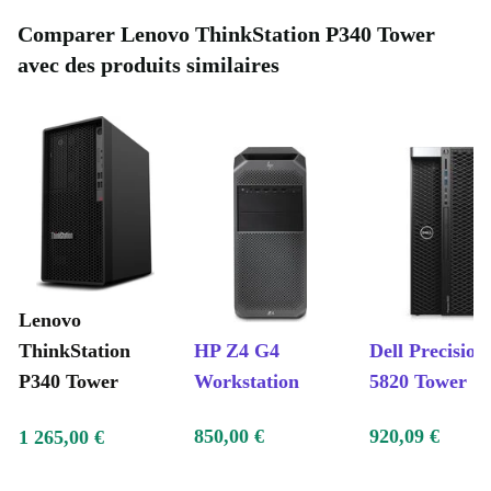
Comparer Lenovo ThinkStation P340 Tower
avec des produits similaires
Lenovo
ThinkStation
HP Z4 G4
Dell Precision
P340 Tower
Workstation
5820 Tower
850,00 €
920,09 €
1 265,00 €