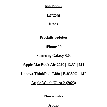
MacBooks
Laptops
iPads
Produits vedettes
iPhone 15
Samsung Galaxy S23
Apple MacBook Air 2020 | 13.3" | M1
Lenovo ThinkPad T480 | i5-8350U | 14"
Apple Watch Ultra 2 (2023)
Nouveautés
Audio