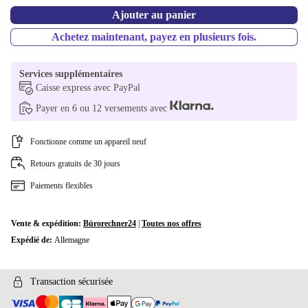
Ajouter au panier
Achetez maintenant, payez en plusieurs fois.
Services supplémentaires
Caisse express avec PayPal
Payer en 6 ou 12 versements avec
Fonctionne comme un appareil neuf
Retours gratuits de 30 jours
Paiements flexibles
Vente & expédition:
Bürorechner24
|
Toutes nos offres
Expédié de:
Allemagne
Transaction sécurisée