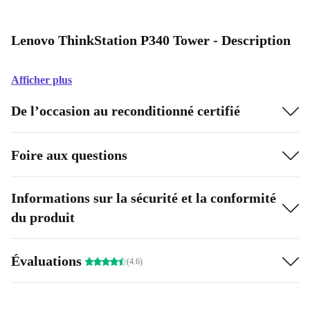
Lenovo ThinkStation P340 Tower - Description
Afficher plus
De l’occasion au reconditionné certifié
Foire aux questions
Informations sur la sécurité et la conformité
du produit
Évaluations
(4.6)