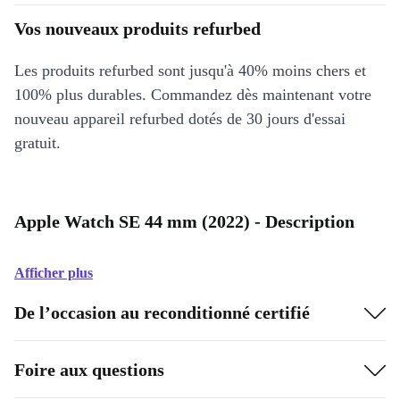
Vos nouveaux produits refurbed
Les produits refurbed sont jusqu'à 40% moins chers et
100% plus durables. Commandez dès maintenant votre
nouveau appareil refurbed dotés de 30 jours d'essai
gratuit.
Apple Watch SE 44 mm (2022) - Description
Afficher plus
De l’occasion au reconditionné certifié
Foire aux questions