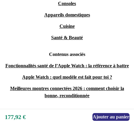
Consoles
Appareils domestiques
Cuisine
Santé & Beauté
Contenus associés
Fonctionnalités santé de l’Apple Watch : la référence à battre
Apple Watch : quel modèle est fait pour toi ?
Meilleures montres connectées 2026 : comment choisir la
bonne, reconditionnée
177,92 €
Ajouter au panier