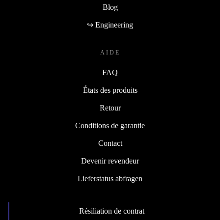
Blog
↪ Engineering
AIDE
FAQ
États des produits
Retour
Conditions de garantie
Contact
Devenir revendeur
Lieferstatus abfragen
Résiliation de contrat