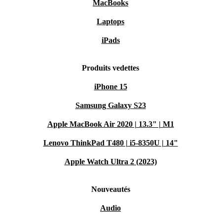
MacBooks
Laptops
iPads
Produits vedettes
iPhone 15
Samsung Galaxy S23
Apple MacBook Air 2020 | 13.3" | M1
Lenovo ThinkPad T480 | i5-8350U | 14"
Apple Watch Ultra 2 (2023)
Nouveautés
Audio