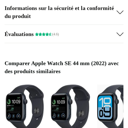
Informations sur la sécurité et la conformité
du produit
Évaluations
(4.6)
Comparer Apple Watch SE 44 mm (2022) avec
des produits similaires