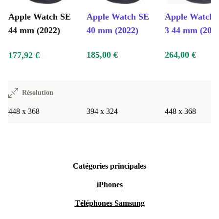
Apple Watch SE
Apple Watch SE
Apple Watch 
44 mm (2022)
40 mm (2022)
3 44 mm (202
185,00 €
264,00 €
177,92 €
Résolution
448 x 368
394 x 324
448 x 368
Catégories principales
iPhones
Téléphones Samsung