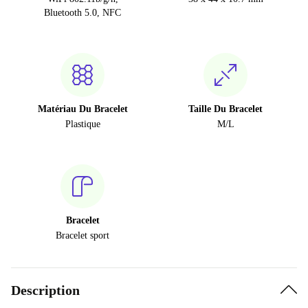
Bluetooth 5.0, NFC
Matériau Du Bracelet
Taille Du Bracelet
Plastique
M/L
Bracelet
Bracelet sport
Description