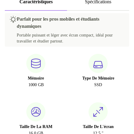
Caractéristiques
Spécifications
Parfait pour les pros mobiles et étudiants
dynamiques
Portable puissant et léger avec écran compact, idéal pour
travailler et étudier partout.
Mémoire
Type De Mémoire
1000 GB
SSD
Taille De La RAM
Taille De L'écran
16.0 GB
12.5 "