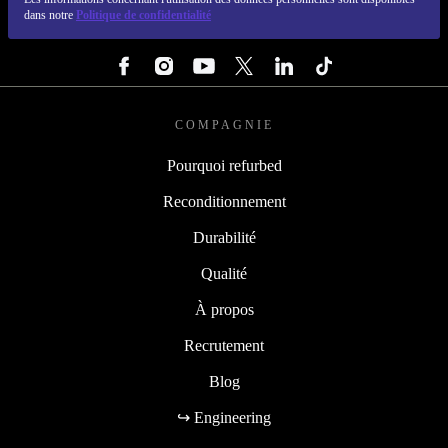
dans notre
Politique de confidentialité
SUIVEZ-NOUS
COMPAGNIE
Pourquoi refurbed
Reconditionnement
Durabilité
Qualité
À propos
Recrutement
Blog
↪ Engineering