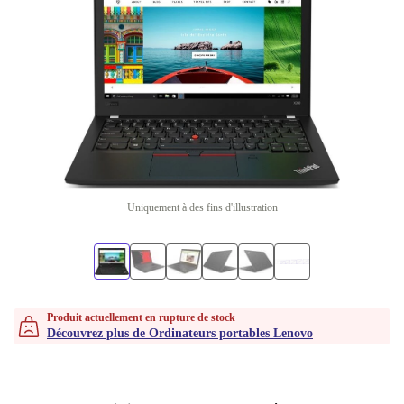
Uniquement à des fins d'illustration
Produit actuellement en rupture de stock
Découvrez plus de Ordinateurs portables Lenovo