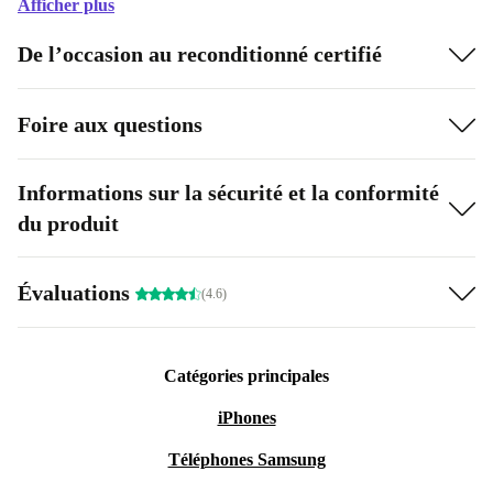
Afficher plus
De l’occasion au reconditionné certifié
Foire aux questions
Informations sur la sécurité et la conformité
du produit
Évaluations
(4.6)
Catégories principales
iPhones
Téléphones Samsung