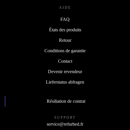
AIDE
FAQ
États des produits
Retour
Conditions de garantie
Contact
Devenir revendeur
Lieferstatus abfragen
Résiliation de contrat
SUPPORT
service@refurbed.fr