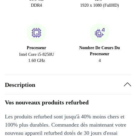
DDR4
1920 x 1080 (FullHD)
Processeur
Nombre De Cœurs Du
Processeur
Intel Core i5-8250U
1.60 GHz
4
Description
Vos nouveaux produits refurbed
Les produits refurbed sont jusqu'à 40% moins chers et
100% plus durables. Commandez dès maintenant votre
nouveau appareil refurbed dotés de 30 jours d'essai