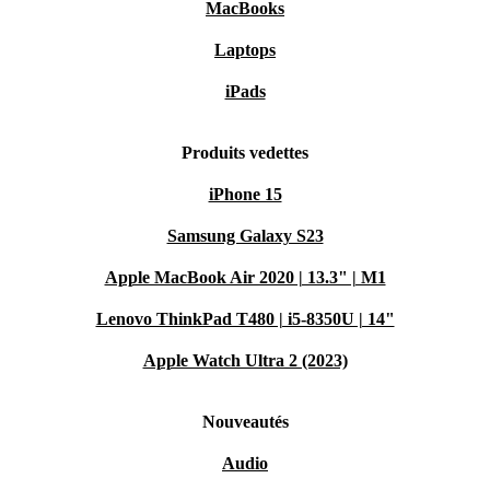
MacBooks
Laptops
iPads
Produits vedettes
iPhone 15
Samsung Galaxy S23
Apple MacBook Air 2020 | 13.3" | M1
Lenovo ThinkPad T480 | i5-8350U | 14"
Apple Watch Ultra 2 (2023)
Nouveautés
Audio