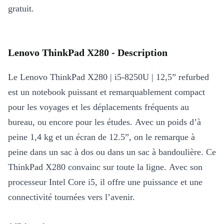
gratuit.
Lenovo ThinkPad X280 - Description
Le Lenovo ThinkPad X280 | i5-8250U | 12,5” refurbed
est un notebook puissant et remarquablement compact
pour les voyages et les déplacements fréquents au
bureau, ou encore pour les études. Avec un poids d’à
peine 1,4 kg et un écran de 12.5”, on le remarque à
peine dans un sac à dos ou dans un sac à bandoulière. Ce
ThinkPad X280 convainc sur toute la ligne. Avec son
processeur Intel Core i5, il offre une puissance et une
connectivité tournées vers l’avenir.