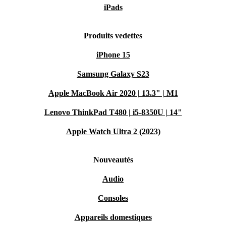
iPads
Produits vedettes
iPhone 15
Samsung Galaxy S23
Apple MacBook Air 2020 | 13.3" | M1
Lenovo ThinkPad T480 | i5-8350U | 14"
Apple Watch Ultra 2 (2023)
Nouveautés
Audio
Consoles
Appareils domestiques