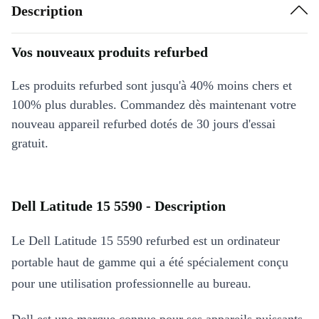
Description
Vos nouveaux produits refurbed
Les produits refurbed sont jusqu'à 40% moins chers et
100% plus durables. Commandez dès maintenant votre
nouveau appareil refurbed dotés de 30 jours d'essai
gratuit.
Dell Latitude 15 5590 - Description
Le Dell Latitude 15 5590 refurbed est un ordinateur
portable haut de gamme qui a été spécialement conçu
pour une utilisation professionnelle au bureau.