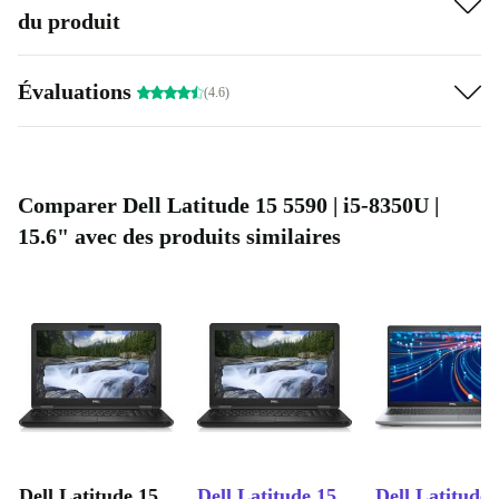
du produit
Évaluations
(4.6)
Comparer Dell Latitude 15 5590 | i5-8350U |
15.6" avec des produits similaires
Dell Latitude 15
Dell Latitude 15
Dell Latitude