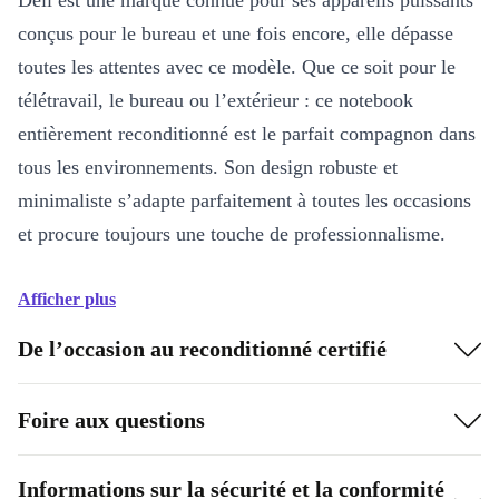
Dell est une marque connue pour ses appareils puissants
conçus pour le bureau et une fois encore, elle dépasse
toutes les attentes avec ce modèle. Que ce soit pour le
télétravail, le bureau ou l’extérieur : ce notebook
entièrement reconditionné est le parfait compagnon dans
tous les environnements. Son design robuste et
minimaliste s’adapte parfaitement à toutes les occasions
et procure toujours une touche de professionnalisme.
Afficher plus
De l’occasion au reconditionné certifié
Foire aux questions
Informations sur la sécurité et la conformité