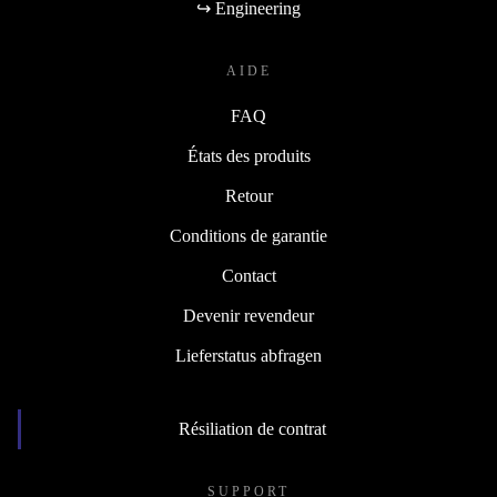
↪ Engineering
AIDE
FAQ
États des produits
Retour
Conditions de garantie
Contact
Devenir revendeur
Lieferstatus abfragen
Résiliation de contrat
SUPPORT