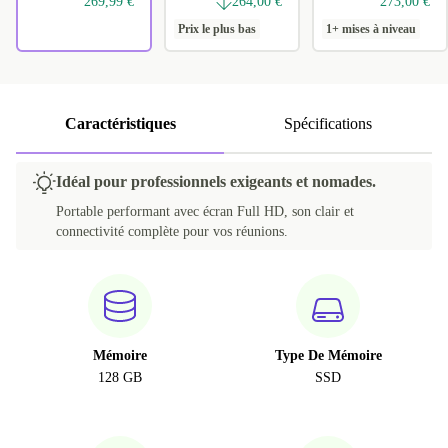
269,99 €
264,00 €
273,00 €
Prix le plus bas
1+ mises à niveau
Caractéristiques
Spécifications
Idéal pour professionnels exigeants et nomades.
Portable performant avec écran Full HD, son clair et
connectivité complète pour vos réunions.
Mémoire
Type De Mémoire
128 GB
SSD