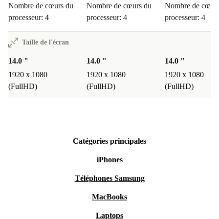
Nombre de cœurs du
Nombre de cœurs du
Nombre de cœurs
processeur: 4
processeur: 4
processeur: 4
Taille de l'écran
14.0 "
14.0 "
14.0 "
1920 x 1080
1920 x 1080
1920 x 1080
(FullHD)
(FullHD)
(FullHD)
Catégories principales
iPhones
Téléphones Samsung
MacBooks
Laptops