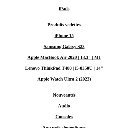
iPads
Produits vedettes
iPhone 15
Samsung Galaxy S23
Apple MacBook Air 2020 | 13.3" | M1
Lenovo ThinkPad T480 | i5-8350U | 14"
Apple Watch Ultra 2 (2023)
Nouveautés
Audio
Consoles
Appareils domestiques