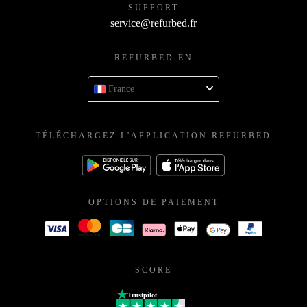
SUPPORT
service@refurbed.fr
REFURBED EN
France
TÉLÉCHARGEZ L'APPLICATION REFURBED
OPTIONS DE PAIEMENT
SCORE
Trustpilot