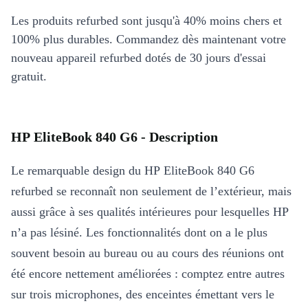
Les produits refurbed sont jusqu'à 40% moins chers et
100% plus durables. Commandez dès maintenant votre
nouveau appareil refurbed dotés de 30 jours d'essai
gratuit.
HP EliteBook 840 G6 - Description
Le remarquable design du HP EliteBook 840 G6
refurbed se reconnaît non seulement de l’extérieur, mais
aussi grâce à ses qualités intérieures pour lesquelles HP
n’a pas lésiné. Les fonctionnalités dont on a le plus
souvent besoin au bureau ou au cours des réunions ont
été encore nettement améliorées : comptez entre autres
sur trois microphones, des enceintes émettant vers le