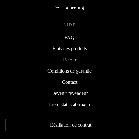
↪ Engineering
AIDE
FAQ
États des produits
Retour
Conditions de garantie
Contact
Devenir revendeur
Lieferstatus abfragen
Résiliation de contrat