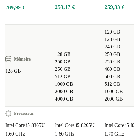
253,17 €
259,33 €
269,99 €
120 GB
128 GB
240 GB
128 GB
250 GB
Mémoire
250 GB
256 GB
256 GB
480 GB
128 GB
512 GB
500 GB
1000 GB
512 GB
2000 GB
1000 GB
4000 GB
2000 GB
Processeur
Intel Core i5-8365U
Intel Core i5-8265U
Intel Core i5-83
1.60 GHz
1.60 GHz
1.70 GHz