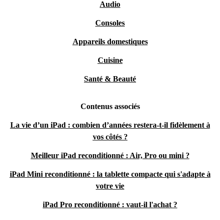
Audio
Consoles
Appareils domestiques
Cuisine
Santé & Beauté
Contenus associés
La vie d’un iPad : combien d’années restera-t-il fidèlement à
vos côtés ?
Meilleur iPad reconditionné : Air, Pro ou mini ?
iPad Mini reconditionné : la tablette compacte qui s'adapte à
votre vie
iPad Pro reconditionné : vaut-il l'achat ?