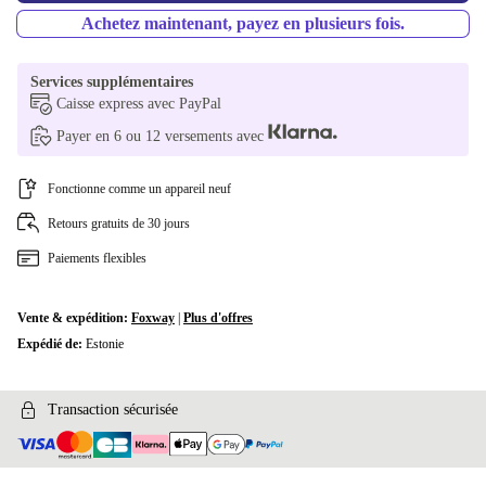
Achetez maintenant, payez en plusieurs fois.
Services supplémentaires
Caisse express avec PayPal
Payer en 6 ou 12 versements avec
Fonctionne comme un appareil neuf
Retours gratuits de 30 jours
Paiements flexibles
Vente & expédition:
Foxway
|
Plus d'offres
Expédié de:
Estonie
Transaction sécurisée