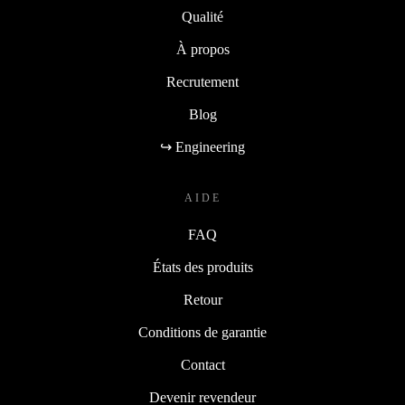
Qualité
À propos
Recrutement
Blog
↪ Engineering
AIDE
FAQ
États des produits
Retour
Conditions de garantie
Contact
Devenir revendeur