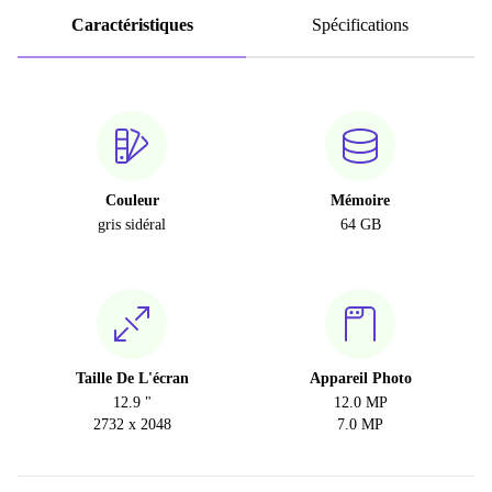
Caractéristiques
Spécifications
Couleur
Mémoire
gris sidéral
64 GB
Taille De L'écran
Appareil Photo
12.9 "
12.0 MP
2732 x 2048
7.0 MP