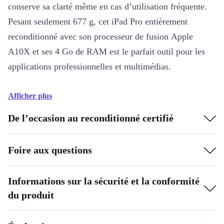
conserve sa clarté même en cas d’utilisation fréquente.
Pesant seulement 677 g, cet iPad Pro entièrement
reconditionné avec son processeur de fusion Apple
A10X et ses 4 Go de RAM est le parfait outil pour les
applications professionnelles et multimédias.
Afficher plus
De l’occasion au reconditionné certifié
Foire aux questions
Informations sur la sécurité et la conformité
du produit