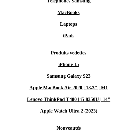
Téléphones Samsung
MacBooks
Laptops
iPads
Produits vedettes
iPhone 15
Samsung Galaxy S23
Apple MacBook Air 2020 | 13.3" | M1
Lenovo ThinkPad T480 | i5-8350U | 14"
Apple Watch Ultra 2 (2023)
Nouveautés