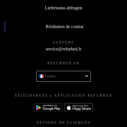
Lieferstatus abfragen
Résiliation de contrat
SUPPORT
service@refurbed.fr
REFURBED EN
France
TÉLÉCHARGEZ L'APPLICATION REFURBED
OPTIONS DE PAIEMENT