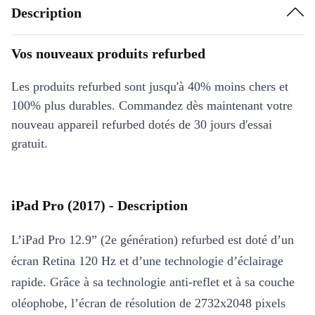
Description
Vos nouveaux produits refurbed
Les produits refurbed sont jusqu'à 40% moins chers et
100% plus durables. Commandez dès maintenant votre
nouveau appareil refurbed dotés de 30 jours d'essai
gratuit.
iPad Pro (2017) - Description
L’iPad Pro 12.9” (2e génération) refurbed est doté d’un
écran Retina 120 Hz et d’une technologie d’éclairage
rapide. Grâce à sa technologie anti-reflet et à sa couche
oléophobe, l’écran de résolution de 2732x2048 pixels