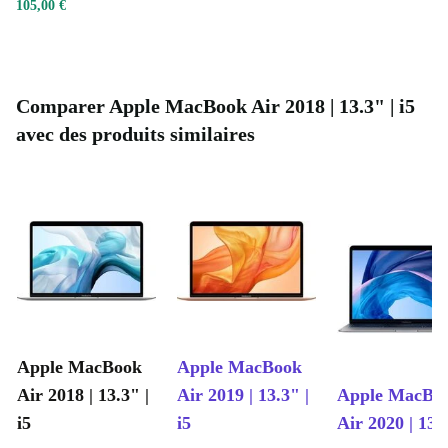
105,00 €
Comparer Apple MacBook Air 2018 | 13.3" | i5
avec des produits similaires
Apple MacBook
Apple MacBook
Air 2018 | 13.3" |
Air 2019 | 13.3" |
Apple MacBo
i5
i5
Air 2020 | 13.