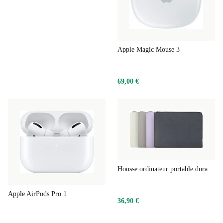
Apple Magic Mouse 3
69,00 €
Housse ordinateur portable durable mince
Apple AirPods Pro 1
36,90 €