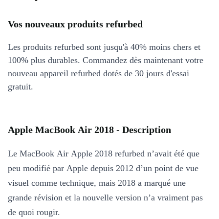
Vos nouveaux produits refurbed
Les produits refurbed sont jusqu'à 40% moins chers et
100% plus durables. Commandez dès maintenant votre
nouveau appareil refurbed dotés de 30 jours d'essai
gratuit.
Apple MacBook Air 2018 - Description
Le MacBook Air Apple 2018 refurbed n’avait été que
peu modifié par Apple depuis 2012 d’un point de vue
visuel comme technique, mais 2018 a marqué une
grande révision et la nouvelle version n’a vraiment pas
de quoi rougir.