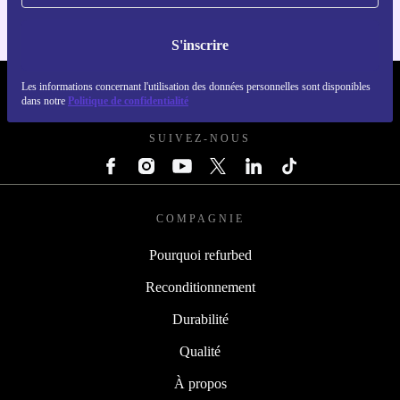
S'inscrire
Les informations concernant l'utilisation des données personnelles sont disponibles
REFURBED FRANCE - RETHINK NEW.
dans notre
Politique de confidentialité
SUIVEZ-NOUS
COMPAGNIE
Pourquoi refurbed
Reconditionnement
Durabilité
Qualité
À propos