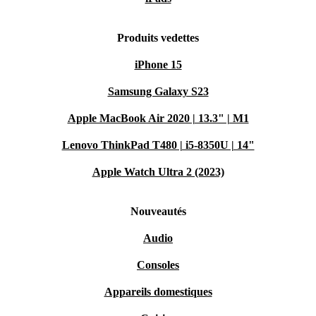
Produits vedettes
iPhone 15
Samsung Galaxy S23
Apple MacBook Air 2020 | 13.3" | M1
Lenovo ThinkPad T480 | i5-8350U | 14"
Apple Watch Ultra 2 (2023)
Nouveautés
Audio
Consoles
Appareils domestiques