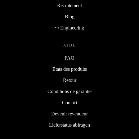
Recrutement
Blog
↪ Engineering
AIDE
FAQ
États des produits
Retour
Conditions de garantie
Contact
Devenir revendeur
Lieferstatus abfragen