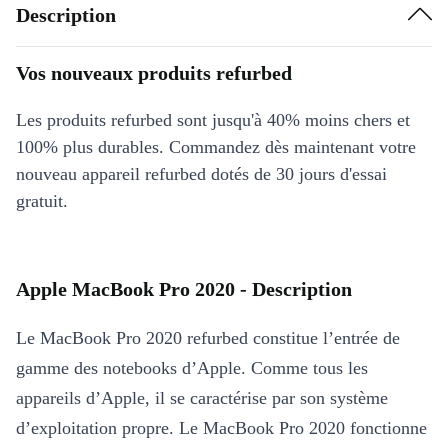
Description
Vos nouveaux produits refurbed
Les produits refurbed sont jusqu'à 40% moins chers et
100% plus durables. Commandez dès maintenant votre
nouveau appareil refurbed dotés de 30 jours d'essai
gratuit.
Apple MacBook Pro 2020 - Description
Le MacBook Pro 2020 refurbed constitue l’entrée de
gamme des notebooks d’Apple. Comme tous les
appareils d’Apple, il se caractérise par son système
d’exploitation propre. Le MacBook Pro 2020 fonctionne