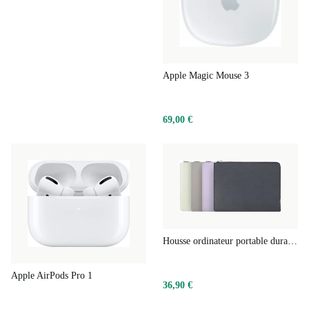
Apple Magic Mouse 3
69,00 €
Housse ordinateur portable durable mince
Apple AirPods Pro 1
36,90 €