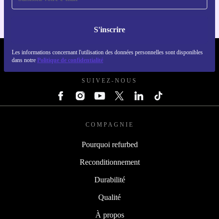
S'inscrire
Les informations concernant l'utilisation des données personnelles sont disponibles
REFURBED FRANCE - RETHINK NEW.
dans notre
Politique de confidentialité
SUIVEZ-NOUS
COMPAGNIE
Pourquoi refurbed
Reconditionnement
Durabilité
Qualité
À propos