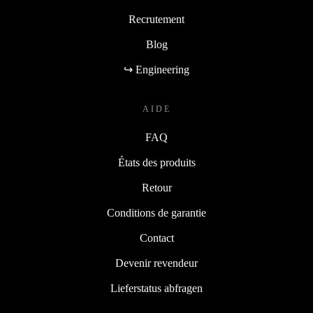
Recrutement
Blog
↪ Engineering
AIDE
FAQ
États des produits
Retour
Conditions de garantie
Contact
Devenir revendeur
Lieferstatus abfragen