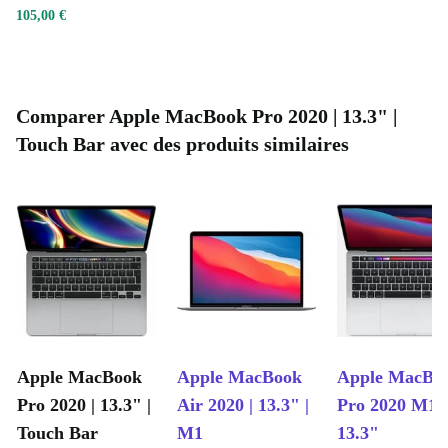
105,00 €
Comparer Apple MacBook Pro 2020 | 13.3" |
Touch Bar avec des produits similaires
Apple MacBook
Apple MacBook
Apple MacBo
Pro 2020 | 13.3" |
Air 2020 | 13.3" |
Pro 2020 M1 |
Touch Bar
M1
13.3"