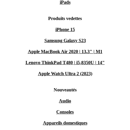
iPads
Produits vedettes
iPhone 15
Samsung Galaxy S23
Apple MacBook Air 2020 | 13.3" | M1
Lenovo ThinkPad T480 | i5-8350U | 14"
Apple Watch Ultra 2 (2023)
Nouveautés
Audio
Consoles
Appareils domestiques