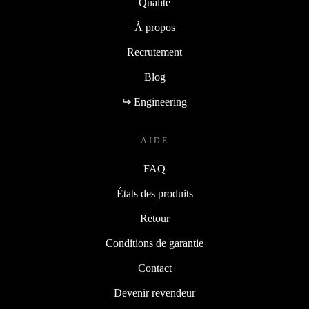
Qualité
À propos
Recrutement
Blog
↪ Engineering
AIDE
FAQ
États des produits
Retour
Conditions de garantie
Contact
Devenir revendeur