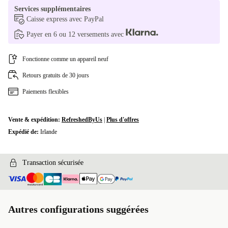
Services supplémentaires
Caisse express avec PayPal
Payer en 6 ou 12 versements avec
Fonctionne comme un appareil neuf
Retours gratuits de 30 jours
Paiements flexibles
Vente & expédition:
RefreshedByUs
|
Plus d'offres
Expédié de:
Irlande
Transaction sécurisée
Autres configurations suggérées