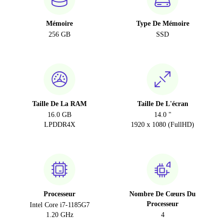
Mémoire
Type De Mémoire
256 GB
SSD
Taille De La RAM
Taille De L'écran
16.0 GB
14.0 "
LPDDR4X
1920 x 1080 (FullHD)
Processeur
Nombre De Cœurs Du
Processeur
Intel Core i7-1185G7
1.20 GHz
4