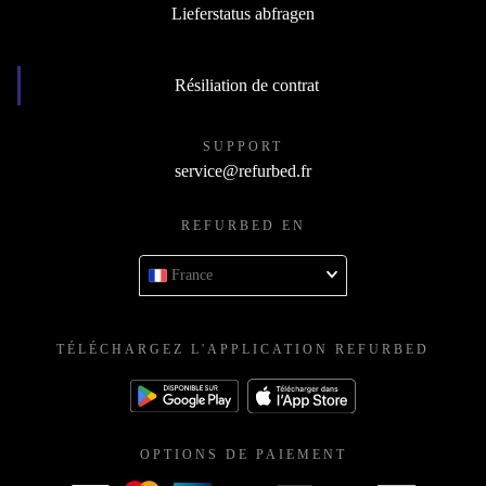
Lieferstatus abfragen
Résiliation de contrat
SUPPORT
service@refurbed.fr
REFURBED EN
France
TÉLÉCHARGEZ L'APPLICATION REFURBED
OPTIONS DE PAIEMENT