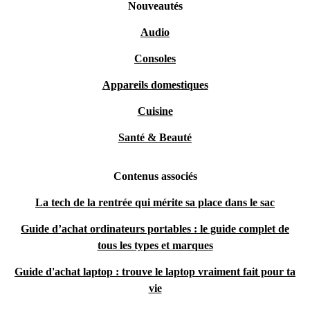
Nouveautés
Audio
Consoles
Appareils domestiques
Cuisine
Santé & Beauté
Contenus associés
La tech de la rentrée qui mérite sa place dans le sac
Guide d’achat ordinateurs portables : le guide complet de
tous les types et marques
Guide d'achat laptop : trouve le laptop vraiment fait pour ta
vie