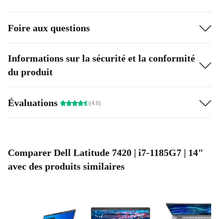
Foire aux questions
Informations sur la sécurité et la conformité
du produit
Évaluations
(4.6)
Comparer Dell Latitude 7420 | i7-1185G7 | 14"
avec des produits similaires