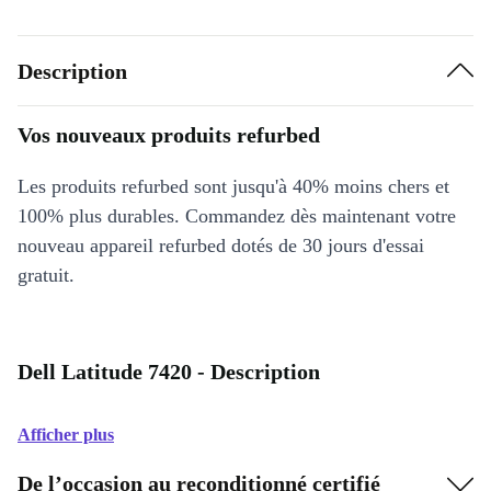
Description
Vos nouveaux produits refurbed
Les produits refurbed sont jusqu'à 40% moins chers et
100% plus durables. Commandez dès maintenant votre
nouveau appareil refurbed dotés de 30 jours d'essai
gratuit.
Dell Latitude 7420 - Description
Afficher plus
De l’occasion au reconditionné certifié