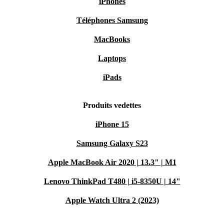
iPhones
Téléphones Samsung
MacBooks
Laptops
iPads
Produits vedettes
iPhone 15
Samsung Galaxy S23
Apple MacBook Air 2020 | 13.3" | M1
Lenovo ThinkPad T480 | i5-8350U | 14"
Apple Watch Ultra 2 (2023)