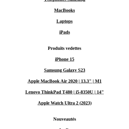
MacBooks
Laptops
iPads
Produits vedettes
iPhone 15
Samsung Galaxy S23
Apple MacBook Air 2020 | 13.3" | M1
Lenovo ThinkPad T480 | i5-8350U | 14"
Apple Watch Ultra 2 (2023)
Nouveautés