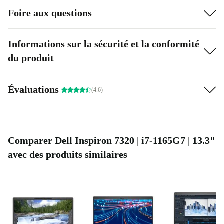
Foire aux questions
Informations sur la sécurité et la conformité
du produit
Évaluations
(4.6)
Comparer Dell Inspiron 7320 | i7-1165G7 | 13.3"
avec des produits similaires