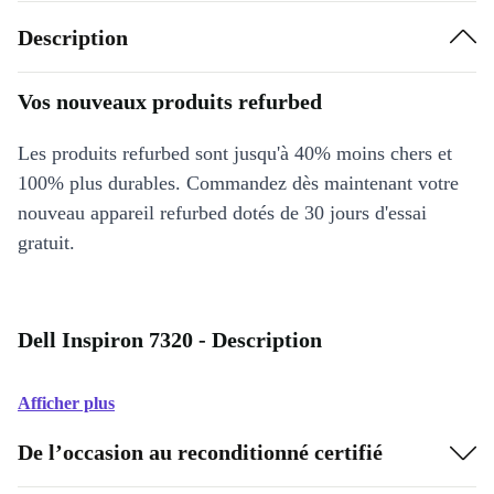
Description
Vos nouveaux produits refurbed
Les produits refurbed sont jusqu'à 40% moins chers et
100% plus durables. Commandez dès maintenant votre
nouveau appareil refurbed dotés de 30 jours d'essai
gratuit.
Dell Inspiron 7320 - Description
Afficher plus
De l’occasion au reconditionné certifié