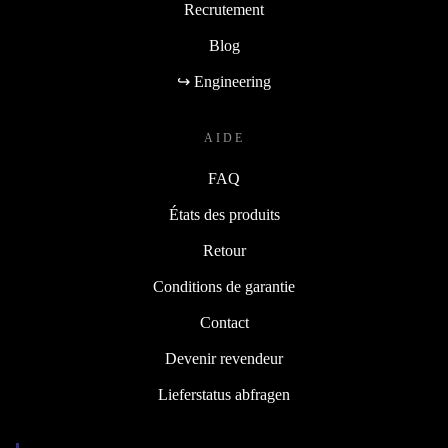
Recrutement
Blog
↪ Engineering
AIDE
FAQ
États des produits
Retour
Conditions de garantie
Contact
Devenir revendeur
Lieferstatus abfragen