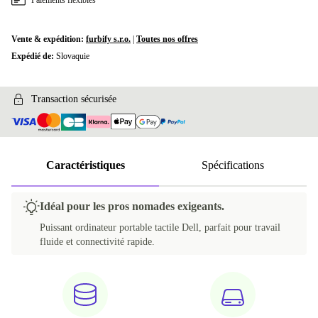
Paiements flexibles
Vente & expédition:
furbify s.r.o.
|
Toutes nos offres
Expédié de:
Slovaquie
Transaction sécurisée
Caractéristiques
Spécifications
Idéal pour les pros nomades exigeants.
Puissant ordinateur portable tactile Dell, parfait pour travail
fluide et connectivité rapide.