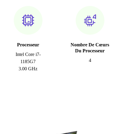
Processeur
Nombre De Cœurs
Du Processeur
Intel Core i7-
4
1185G7
3.00 GHz