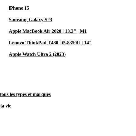
iPhone 15
Samsung Galaxy S23
Apple MacBook Air 2020 | 13.3" | M1
Lenovo ThinkPad T480 | i5-8350U | 14"
Apple Watch Ultra 2 (2023)
tous les types et marques
ta vie