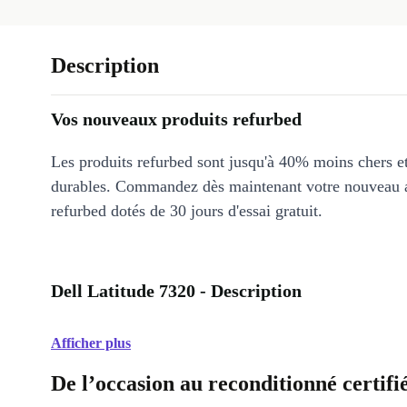
Description
Vos nouveaux produits refurbed
Les produits refurbed sont jusqu'à 40% moins chers 
durables. Commandez dès maintenant votre nouveau 
refurbed dotés de 30 jours d'essai gratuit.
Dell Latitude 7320 - Description
Afficher plus
De l’occasion au reconditionné certifi