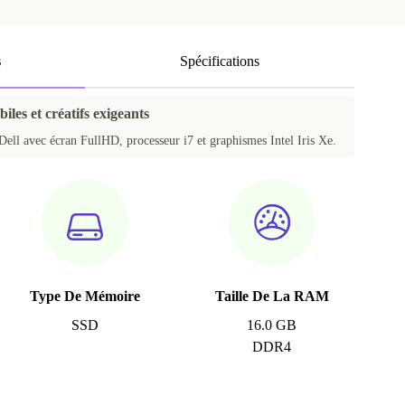
s
Spécifications
iles et créatifs exigeants
Dell avec écran FullHD, processeur i7 et graphismes Intel Iris Xe.
Type De Mémoire
Taille De La RAM
SSD
16.0 GB
DDR4