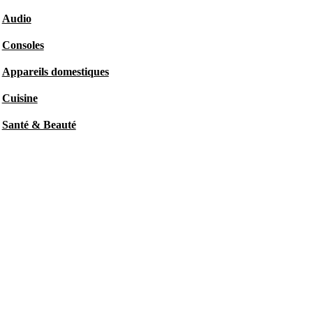
Audio
Consoles
Appareils domestiques
Cuisine
Santé & Beauté