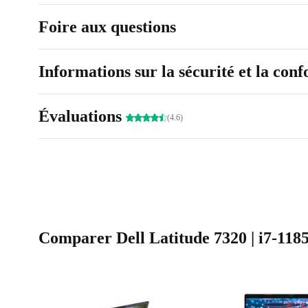
Foire aux questions
Informations sur la sécurité et la con
Évaluations
(4.6)
Comparer Dell Latitude 7320 | i7-1185