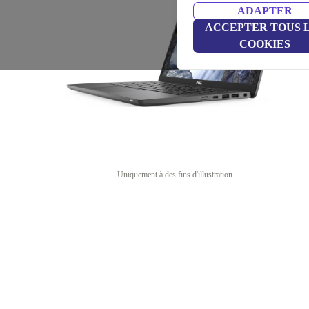
ADAPTER
ACCEPTER TOUS 
COOKIES
Uniquement à des fins d'illustration