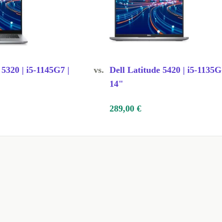
 5320 | i5-1145G7 |
vs.
Dell Latitude 5420 | i5-1135G
14"
289,00 €