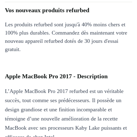
Vos nouveaux produits refurbed
Les produits refurbed sont jusqu'à 40% moins chers et
100% plus durables. Commandez dès maintenant votre
nouveau appareil refurbed dotés de 30 jours d'essai
gratuit.
Apple MacBook Pro 2017 - Description
L’Apple MacBook Pro 2017 refurbed est un véritable
succès, tout comme ses prédécesseurs. Il possède un
design grandiose et une finition incomparable et
témoigne d’une nouvelle amélioration de la recette
MacBook avec ses processeurs Kaby Lake puissants et