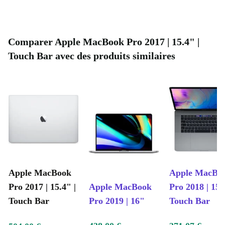
Comparer Apple MacBook Pro 2017 | 15.4" |
Touch Bar avec des produits similaires
Apple MacBook
Apple MacBo
Pro 2017 | 15.4" |
Apple MacBook
Pro 2018 | 15.
Touch Bar
Pro 2019 | 16"
Touch Bar