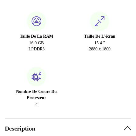
Taille De La RAM
Taille De L'écran
16.0 GB
15.4 "
LPDDR3
2880 x 1800
Nombre De Cœurs Du
Processeur
4
Description