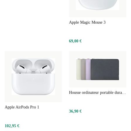
Apple Magic Mouse 3
69,00 €
Housse ordinateur portable durable mince
Apple AirPods Pro 1
36,90 €
102,95 €