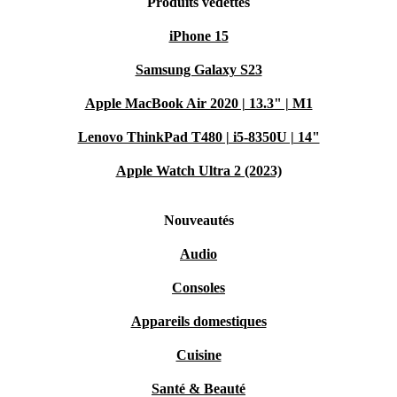
Produits vedettes
iPhone 15
Samsung Galaxy S23
Apple MacBook Air 2020 | 13.3" | M1
Lenovo ThinkPad T480 | i5-8350U | 14"
Apple Watch Ultra 2 (2023)
Nouveautés
Audio
Consoles
Appareils domestiques
Cuisine
Santé & Beauté