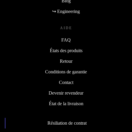
Blog
↪ Engineering
AIDE
FAQ
États des produits
Retour
Conditions de garantie
Contact
Devenir revendeur
État de la livraison
Résiliation de contrat