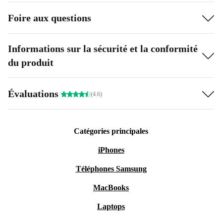
Foire aux questions
Informations sur la sécurité et la conformité
du produit
Évaluations
(4.6)
Catégories principales
iPhones
Téléphones Samsung
MacBooks
Laptops