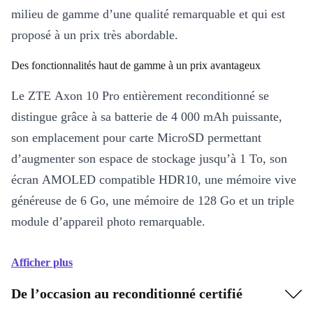
milieu de gamme d’une qualité remarquable et qui est
proposé à un prix très abordable.
Des fonctionnalités haut de gamme à un prix avantageux
Le ZTE Axon 10 Pro entièrement reconditionné se
distingue grâce à sa batterie de 4 000 mAh puissante,
son emplacement pour carte MicroSD permettant
d’augmenter son espace de stockage jusqu’à 1 To, son
écran AMOLED compatible HDR10, une mémoire vive
généreuse de 6 Go, une mémoire de 128 Go et un triple
module d’appareil photo remarquable.
Afficher plus
De l’occasion au reconditionné certifié