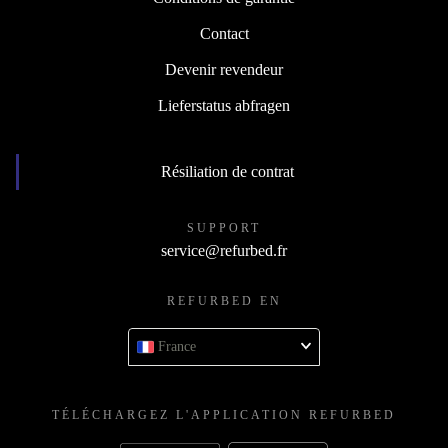
Contact
Devenir revendeur
Lieferstatus abfragen
Résiliation de contrat
SUPPORT
service@refurbed.fr
REFURBED EN
France
TÉLÉCHARGEZ L'APPLICATION REFURBED