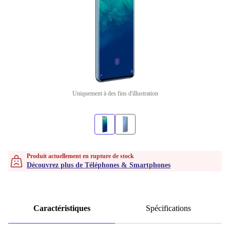
Uniquement à des fins d'illustration
Produit actuellement en rupture de stock
Découvrez plus de Téléphones & Smartphones
Caractéristiques
Spécifications