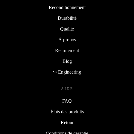
Reconditionnement
Durabilité
Qualité
À propos
Recrutement
Blog
↪ Engineering
AIDE
FAQ
États des produits
Retour
Conditions de garantie