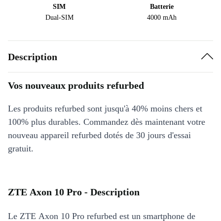
SIM
Batterie
Dual-SIM
4000 mAh
Description
Vos nouveaux produits refurbed
Les produits refurbed sont jusqu'à 40% moins chers et
100% plus durables. Commandez dès maintenant votre
nouveau appareil refurbed dotés de 30 jours d'essai
gratuit.
ZTE Axon 10 Pro - Description
Le ZTE Axon 10 Pro refurbed est un smartphone de