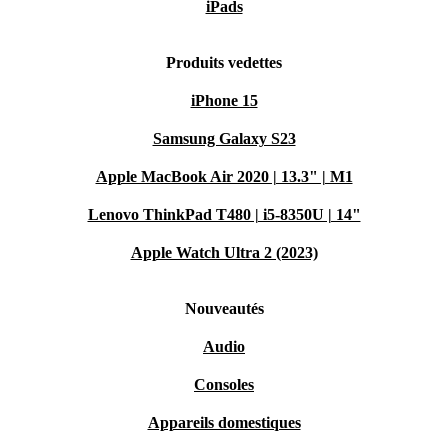
iPads
Produits vedettes
iPhone 15
Samsung Galaxy S23
Apple MacBook Air 2020 | 13.3" | M1
Lenovo ThinkPad T480 | i5-8350U | 14"
Apple Watch Ultra 2 (2023)
Nouveautés
Audio
Consoles
Appareils domestiques