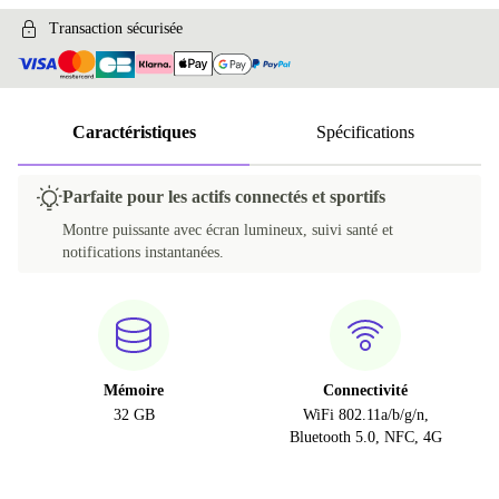
Transaction sécurisée
Caractéristiques
Spécifications
Parfaite pour les actifs connectés et sportifs
Montre puissante avec écran lumineux, suivi santé et
notifications instantanées.
Mémoire
Connectivité
32 GB
WiFi 802.11a/b/g/n,
Bluetooth 5.0, NFC, 4G