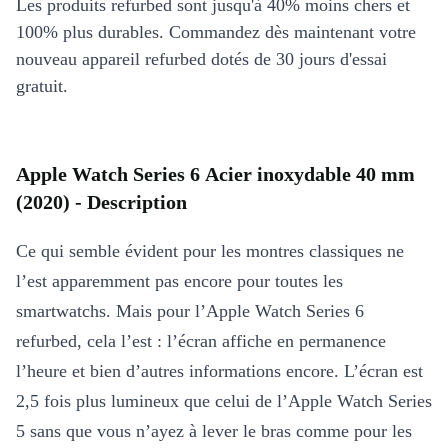
Les produits refurbed sont jusqu'à 40% moins chers et
100% plus durables. Commandez dès maintenant votre
nouveau appareil refurbed dotés de 30 jours d'essai
gratuit.
Apple Watch Series 6 Acier inoxydable 40 mm
(2020) - Description
Ce qui semble évident pour les montres classiques ne
l’est apparemment pas encore pour toutes les
smartwatchs. Mais pour l’Apple Watch Series 6
refurbed, cela l’est : l’écran affiche en permanence
l’heure et bien d’autres informations encore. L’écran est
2,5 fois plus lumineux que celui de l’Apple Watch Series
5 sans que vous n’ayez à lever le bras comme pour les