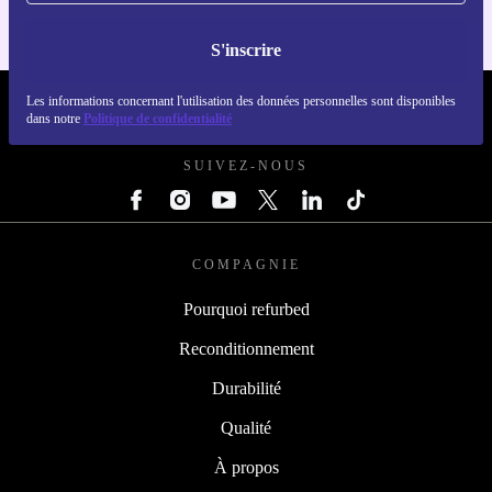
S'inscrire
Les informations concernant l'utilisation des données personnelles sont disponibles
REFURBED FRANCE - RETHINK NEW.
dans notre
Politique de confidentialité
SUIVEZ-NOUS
COMPAGNIE
Pourquoi refurbed
Reconditionnement
Durabilité
Qualité
À propos