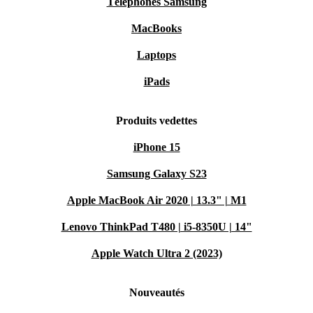
Téléphones Samsung
MacBooks
Laptops
iPads
Produits vedettes
iPhone 15
Samsung Galaxy S23
Apple MacBook Air 2020 | 13.3" | M1
Lenovo ThinkPad T480 | i5-8350U | 14"
Apple Watch Ultra 2 (2023)
Nouveautés