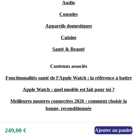
Audio
Consoles
Appareils domestiques
Cuisine
Santé & Beauté
Contenus associés
Fonctionnalités santé de l’Apple Watch : la référence à battre
Apple Watch : quel modèle est fait pour toi ?
Meilleures montres connectées 2026 : comment choisir la
bonne, reconditionnée
249,00 €
Ajouter au panier