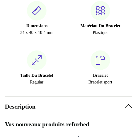
Dimensions
Matériau Du Bracelet
34 x 40 x 10.4 mm
Plastique
Taille Du Bracelet
Bracelet
Regular
Bracelet sport
Description
Vos nouveaux produits refurbed