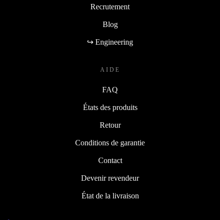
Recrutement
Blog
↪ Engineering
AIDE
FAQ
États des produits
Retour
Conditions de garantie
Contact
Devenir revendeur
État de la livraison