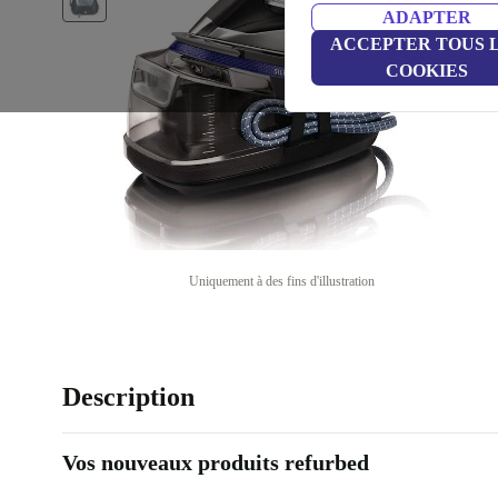
ADAPTER
ACCEPTER TOUS 
COOKIES
Uniquement à des fins d'illustration
Description
Vos nouveaux produits refurbed