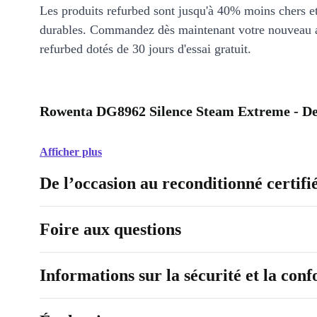
Les produits refurbed sont jusqu'à 40% moins chers 
durables. Commandez dès maintenant votre nouveau 
refurbed dotés de 30 jours d'essai gratuit.
Rowenta DG8962 Silence Steam Extreme - De
Afficher plus
De l’occasion au reconditionné certifi
Foire aux questions
Informations sur la sécurité et la con