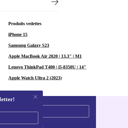
Produits vedettes
iPhone 15
Samsung Galaxy S23
Apple MacBook Air 2020 | 13.3" | M1
Lenovo ThinkPad T480 | i5-8350U | 14"
Apple Watch Ultra 2 (2023)
letter!
S'inscrire