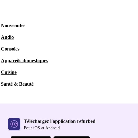
Nouveautés
Audio
Consoles
Appareils domestiques
Cuisine
Santé & Beauté
Téléchargez l'application refurbed
Pour iOS et Android