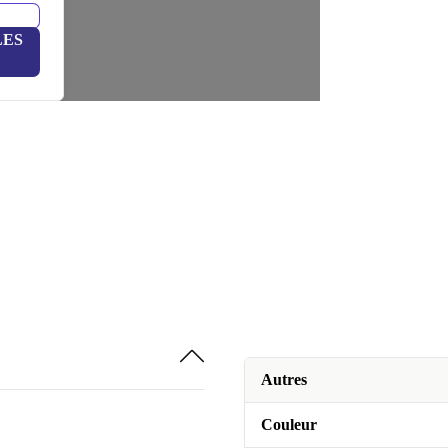
LES
Autres
Couleur