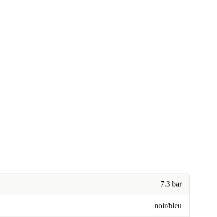
7.3 bar
noir/bleu