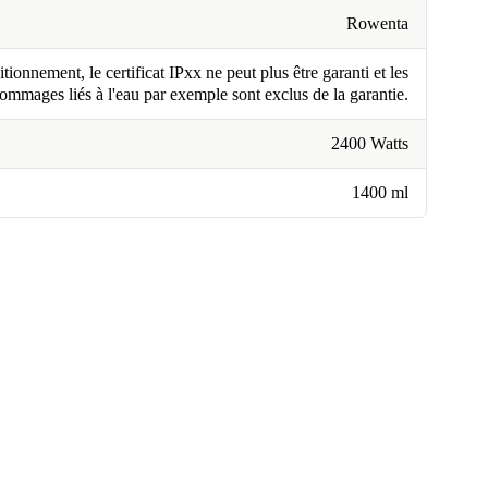
Rowenta
tionnement, le certificat IPxx ne peut plus être garanti et les
ommages liés à l'eau par exemple sont exclus de la garantie.
2400 Watts
1400 ml