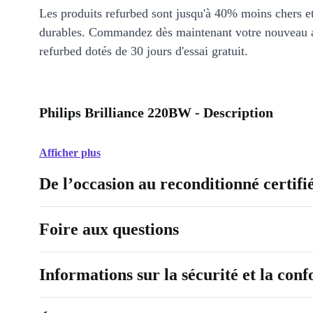
Les produits refurbed sont jusqu'à 40% moins chers 
durables. Commandez dès maintenant votre nouveau 
refurbed dotés de 30 jours d'essai gratuit.
Philips Brilliance 220BW - Description
Afficher plus
De l’occasion au reconditionné certifi
Foire aux questions
Informations sur la sécurité et la con