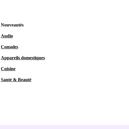
Nouveautés
Audio
Consoles
Appareils domestiques
Cuisine
Santé & Beauté