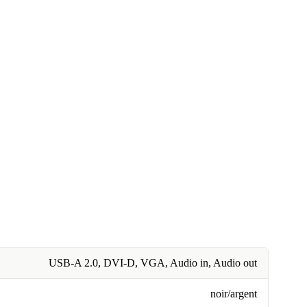
USB-A 2.0, DVI-D, VGA, Audio in, Audio out
noir/argent