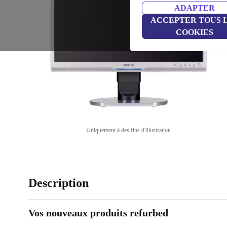
ADAPTER
ACCEPTER TOUS 
COOKIES
Uniquement à des fins d'illustration
Description
Vos nouveaux produits refurbed