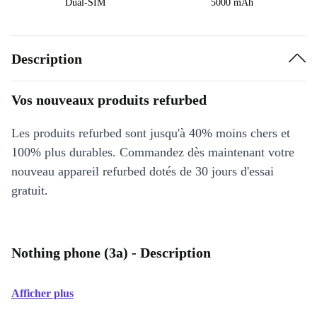
Dual-SIM
5000 mAh
Description
Vos nouveaux produits refurbed
Les produits refurbed sont jusqu'à 40% moins chers et
100% plus durables. Commandez dès maintenant votre
nouveau appareil refurbed dotés de 30 jours d'essai
gratuit.
Nothing phone (3a) - Description
Afficher plus