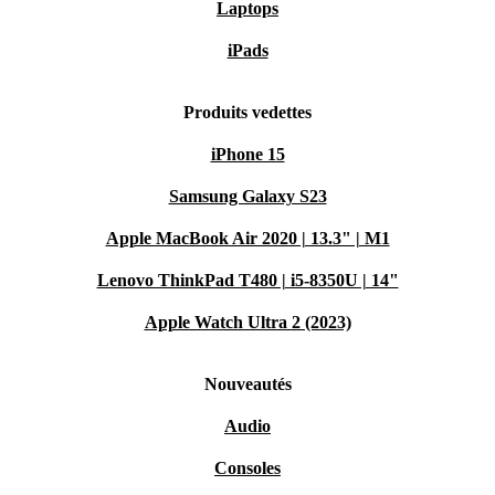
Laptops
iPads
Produits vedettes
iPhone 15
Samsung Galaxy S23
Apple MacBook Air 2020 | 13.3" | M1
Lenovo ThinkPad T480 | i5-8350U | 14"
Apple Watch Ultra 2 (2023)
Nouveautés
Audio
Consoles