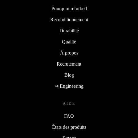
Pourquoi refurbed
Reconditionnement
Durabilité
Qualité
À propos
Recrutement
Blog
↪ Engineering
AIDE
FAQ
États des produits