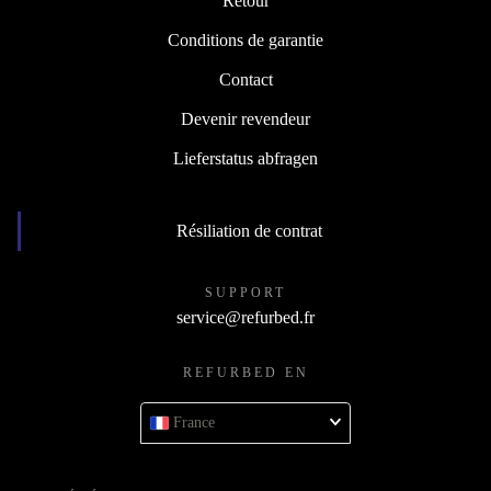
Retour
Conditions de garantie
Contact
Devenir revendeur
Lieferstatus abfragen
Résiliation de contrat
SUPPORT
service@refurbed.fr
REFURBED EN
France