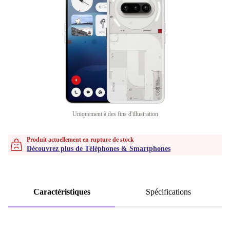
Uniquement à des fins d'illustration
Produit actuellement en rupture de stock
Découvrez plus de Téléphones & Smartphones
Caractéristiques
Spécifications