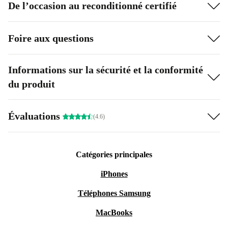
De l’occasion au reconditionné certifié
Foire aux questions
Informations sur la sécurité et la conformité
du produit
Évaluations
(4.6)
Catégories principales
iPhones
Téléphones Samsung
MacBooks