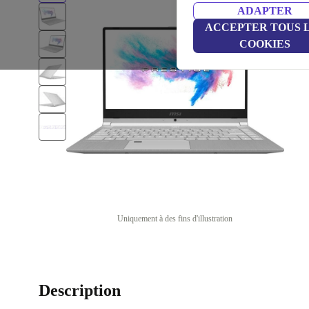
ADAPTER
ACCEPTER TOUS 
COOKIES
Uniquement à des fins d'illustration
Description