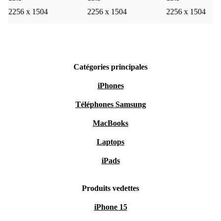
2256 x 1504
2256 x 1504
2256 x 1504
Catégories principales
iPhones
Téléphones Samsung
MacBooks
Laptops
iPads
Produits vedettes
iPhone 15