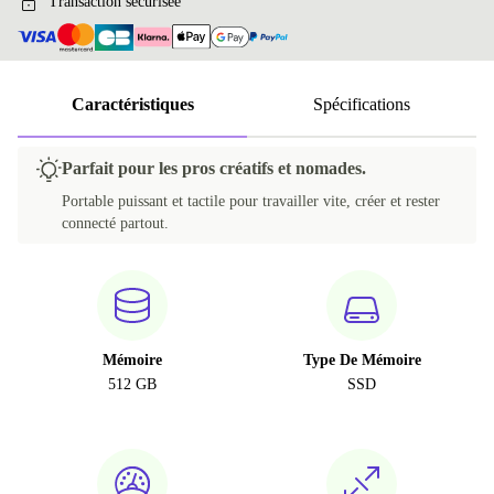
Transaction sécurisée
Caractéristiques
Spécifications
Parfait pour les pros créatifs et nomades.
Portable puissant et tactile pour travailler vite, créer et rester
connecté partout.
Mémoire
Type De Mémoire
512 GB
SSD