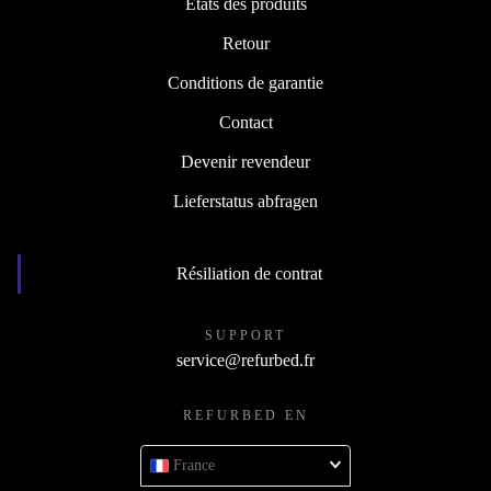
États des produits
Retour
Conditions de garantie
Contact
Devenir revendeur
Lieferstatus abfragen
Résiliation de contrat
SUPPORT
service@refurbed.fr
REFURBED EN
France