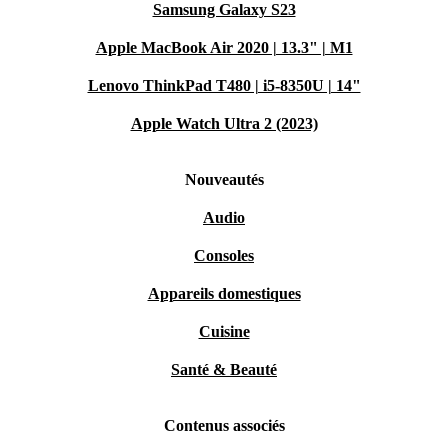
Samsung Galaxy S23
Apple MacBook Air 2020 | 13.3" | M1
Lenovo ThinkPad T480 | i5-8350U | 14"
Apple Watch Ultra 2 (2023)
Nouveautés
Audio
Consoles
Appareils domestiques
Cuisine
Santé & Beauté
Contenus associés