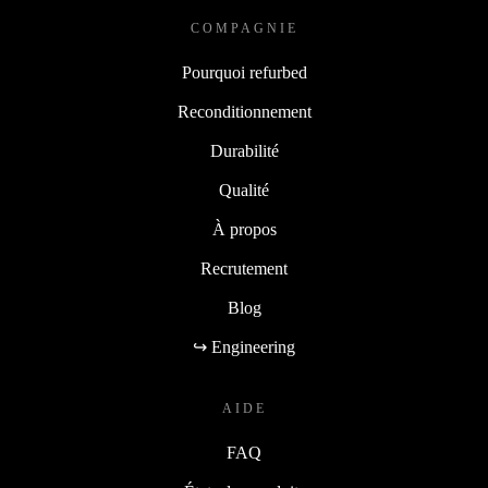
COMPAGNIE
Pourquoi refurbed
Reconditionnement
Durabilité
Qualité
À propos
Recrutement
Blog
↪ Engineering
AIDE
FAQ