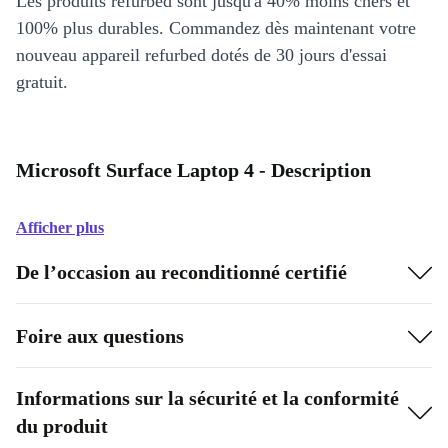
Les produits refurbed sont jusqu'à 40% moins chers et
100% plus durables. Commandez dès maintenant votre
nouveau appareil refurbed dotés de 30 jours d'essai
gratuit.
Microsoft Surface Laptop 4 - Description
Afficher plus
De l’occasion au reconditionné certifié
Foire aux questions
Informations sur la sécurité et la conformité
du produit