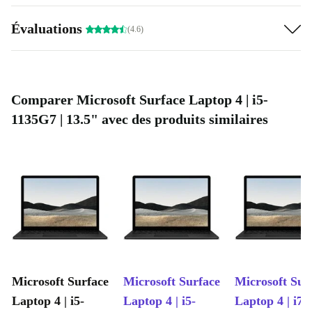
Évaluations
(4.6)
Comparer Microsoft Surface Laptop 4 | i5-
1135G7 | 13.5" avec des produits similaires
Microsoft Surface
Microsoft Surface
Microsoft Sur
Laptop 4 | i5-
Laptop 4 | i5-
Laptop 4 | i7-