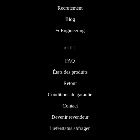
Recrutement
Blog
↪ Engineering
AIDE
FAQ
États des produits
Retour
Conditions de garantie
Contact
Devenir revendeur
Lieferstatus abfragen