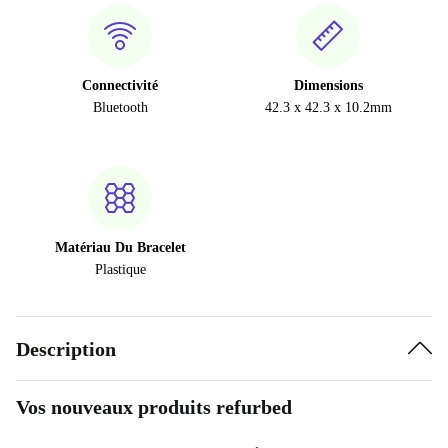
Connectivité
Dimensions
Bluetooth
42.3 x 42.3 x 10.2mm
Matériau Du Bracelet
Plastique
Description
Vos nouveaux produits refurbed