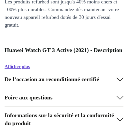
Les produits refurbed sont jusqu'à 40% moins chers et
100% plus durables. Commandez dès maintenant votre
nouveau appareil refurbed dotés de 30 jours d'essai
gratuit.
Huawei Watch GT 3 Active (2021) - Description
Afficher plus
De l’occasion au reconditionné certifié
Foire aux questions
Informations sur la sécurité et la conformité
du produit