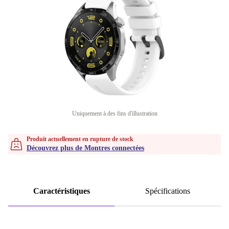
Uniquement à des fins d'illustration
Produit actuellement en rupture de stock
Découvrez plus de Montres connectées
Caractéristiques
Spécifications