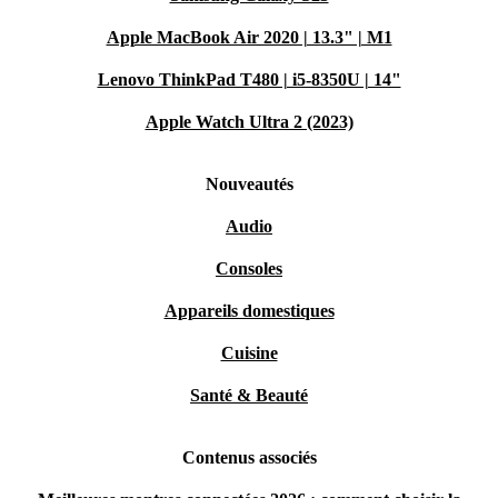
Apple MacBook Air 2020 | 13.3" | M1
Lenovo ThinkPad T480 | i5-8350U | 14"
Apple Watch Ultra 2 (2023)
Nouveautés
Audio
Consoles
Appareils domestiques
Cuisine
Santé & Beauté
Contenus associés