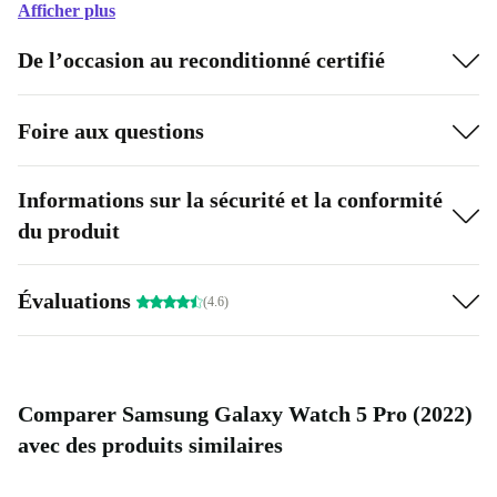
Afficher plus
De l’occasion au reconditionné certifié
Foire aux questions
Informations sur la sécurité et la conformité
du produit
Évaluations
(4.6)
Comparer Samsung Galaxy Watch 5 Pro (2022)
avec des produits similaires