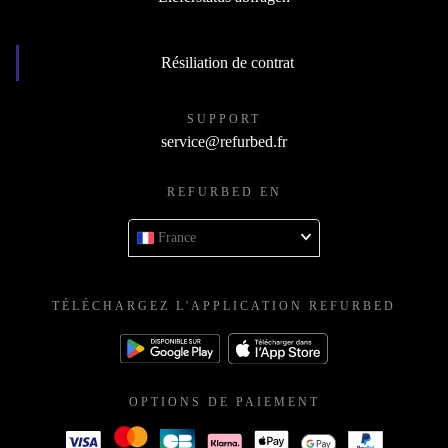
Résiliation de contrat
SUPPORT
service@refurbed.fr
REFURBED EN
France
TÉLÉCHARGEZ L'APPLICATION REFURBED
OPTIONS DE PAIEMENT