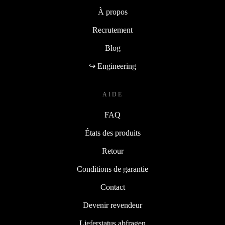
À propos
Recrutement
Blog
↪ Engineering
AIDE
FAQ
États des produits
Retour
Conditions de garantie
Contact
Devenir revendeur
Lieferstatus abfragen