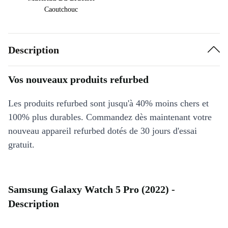
Caoutchouc
Description
Vos nouveaux produits refurbed
Les produits refurbed sont jusqu'à 40% moins chers et
100% plus durables. Commandez dès maintenant votre
nouveau appareil refurbed dotés de 30 jours d'essai
gratuit.
Samsung Galaxy Watch 5 Pro (2022) -
Description