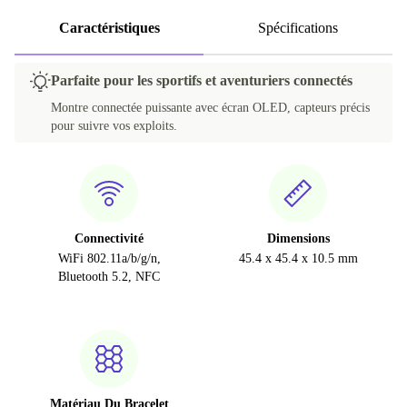
Caractéristiques
Spécifications
Parfaite pour les sportifs et aventuriers connectés
Montre connectée puissante avec écran OLED, capteurs précis
pour suivre vos exploits.
Connectivité
Dimensions
WiFi 802.11a/b/g/n,
45.4 x 45.4 x 10.5 mm
Bluetooth 5.2, NFC
Matériau Du Bracelet