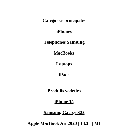
Catégories principales
iPhones
Téléphones Samsung
MacBooks
Laptops
iPads
Produits vedettes
iPhone 15
Samsung Galaxy S23
Apple MacBook Air 2020 | 13.3" | M1