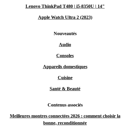
Lenovo ThinkPad T480 | i5-8350U | 14"
Apple Watch Ultra 2 (2023)
Nouveautés
Audio
Consoles
Appareils domestiques
Cuisine
Santé & Beauté
Contenus associés
Meilleures montres connectées 2026 : comment choisir la
bonne, reconditionnée