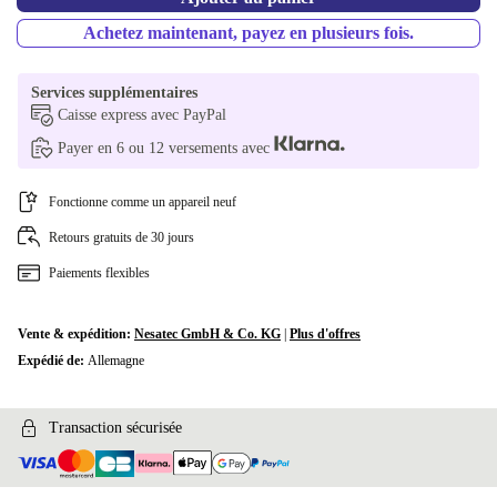
Achetez maintenant, payez en plusieurs fois.
Services supplémentaires
Caisse express avec PayPal
Payer en 6 ou 12 versements avec
Fonctionne comme un appareil neuf
Retours gratuits de 30 jours
Paiements flexibles
Vente & expédition:
Nesatec GmbH & Co. KG
|
Plus d'offres
Expédié de:
Allemagne
Transaction sécurisée