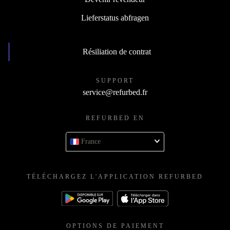
Lieferstatus abfragen
Résiliation de contrat
SUPPORT
service@refurbed.fr
REFURBED EN
France
TÉLÉCHARGEZ L'APPLICATION REFURBED
OPTIONS DE PAIEMENT