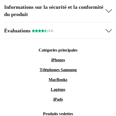
Informations sur la sécurité et la conformité
du produit
Évaluations
(4.6)
Catégories principales
iPhones
Téléphones Samsung
MacBooks
Laptops
iPads
Produits vedettes