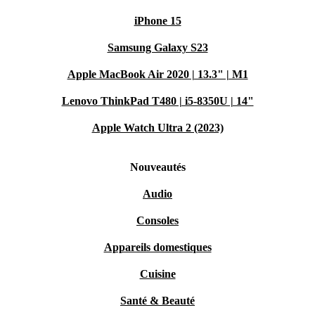
iPhone 15
Samsung Galaxy S23
Apple MacBook Air 2020 | 13.3" | M1
Lenovo ThinkPad T480 | i5-8350U | 14"
Apple Watch Ultra 2 (2023)
Nouveautés
Audio
Consoles
Appareils domestiques
Cuisine
Santé & Beauté