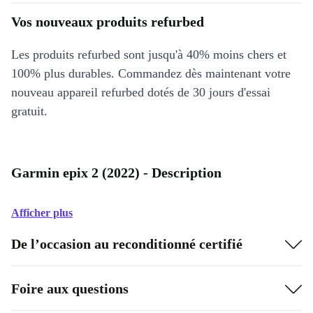
Vos nouveaux produits refurbed
Les produits refurbed sont jusqu'à 40% moins chers et
100% plus durables. Commandez dès maintenant votre
nouveau appareil refurbed dotés de 30 jours d'essai
gratuit.
Garmin epix 2 (2022) - Description
Afficher plus
De l’occasion au reconditionné certifié
Foire aux questions