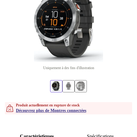
Uniquement à des fins d'illustration
Produit actuellement en rupture de stock
Découvrez plus de Montres connectées
Caractéristiques
Spécifications