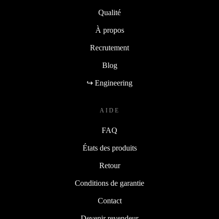
Qualité
À propos
Recrutement
Blog
↪ Engineering
AIDE
FAQ
États des produits
Retour
Conditions de garantie
Contact
Devenir revendeur