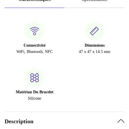
Connectivité
Dimensions
WiFi, Bluetooth, NFC
47 x 47 x 14.5 mm
Matériau Du Bracelet
Silicone
Description