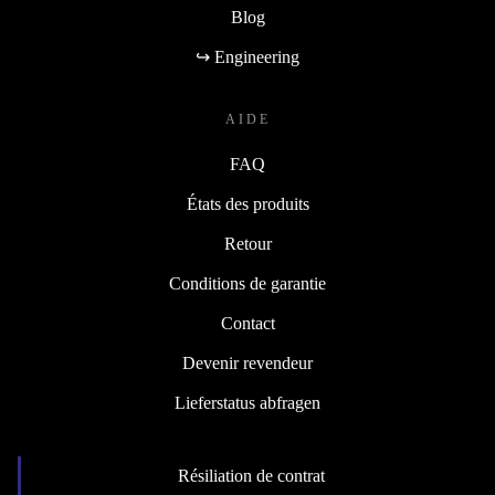
Blog
↪ Engineering
AIDE
FAQ
États des produits
Retour
Conditions de garantie
Contact
Devenir revendeur
Lieferstatus abfragen
Résiliation de contrat