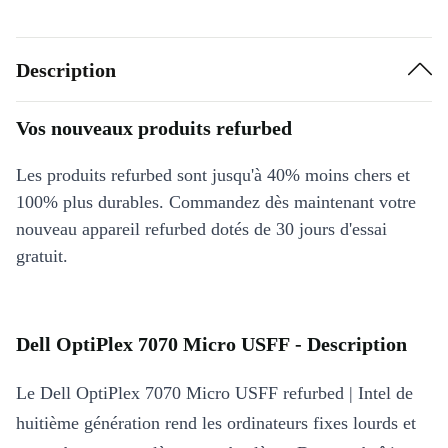
Description
Vos nouveaux produits refurbed
Les produits refurbed sont jusqu'à 40% moins chers et
100% plus durables. Commandez dès maintenant votre
nouveau appareil refurbed dotés de 30 jours d'essai
gratuit.
Dell OptiPlex 7070 Micro USFF - Description
Le Dell OptiPlex 7070 Micro USFF refurbed | Intel de
huitième génération rend les ordinateurs fixes lourds et