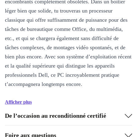
encombrants complètement obsolètes. Dans un boîtier
léger bien que solide, tu trouveras un processeur
classique qui offre suffisamment de puissance pour des
tâches de bureautique comme Office, du multimédia,
etc., et qui se chargera également sans difficulté de
tâches complexes, de montages vidéo spontanés, et de
bien plus encore. Avec son système d’exploitation récent
et la qualité supérieure qui distingue les appareils
professionnels Dell, ce PC incroyablement pratique
t’accompagnera longtemps encore.
Afficher plus
De l’occasion au reconditionné certifié
Foire aux questions