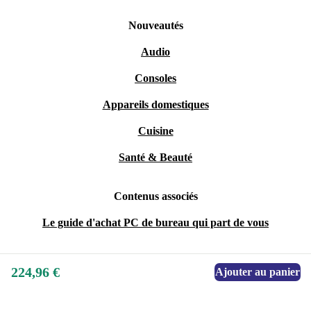
Nouveautés
Audio
Consoles
Appareils domestiques
Cuisine
Santé & Beauté
Contenus associés
Le guide d'achat PC de bureau qui part de vous
224,96 €
Ajouter au panier