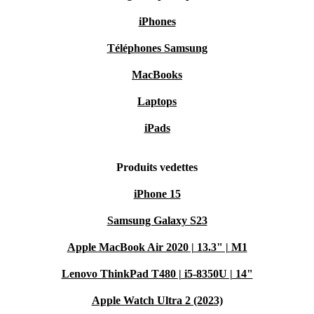
iPhones
Téléphones Samsung
MacBooks
Laptops
iPads
Produits vedettes
iPhone 15
Samsung Galaxy S23
Apple MacBook Air 2020 | 13.3" | M1
Lenovo ThinkPad T480 | i5-8350U | 14"
Apple Watch Ultra 2 (2023)