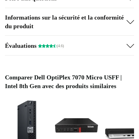
Informations sur la sécurité et la conformité
du produit
Évaluations
(4.6)
Comparer Dell OptiPlex 7070 Micro USFF |
Intel 8th Gen avec des produits similaires