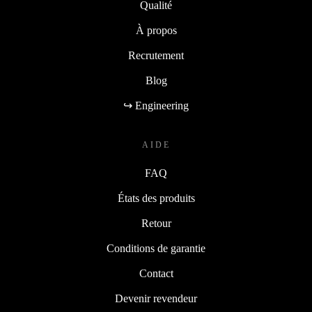
Qualité
À propos
Recrutement
Blog
↪ Engineering
AIDE
FAQ
États des produits
Retour
Conditions de garantie
Contact
Devenir revendeur