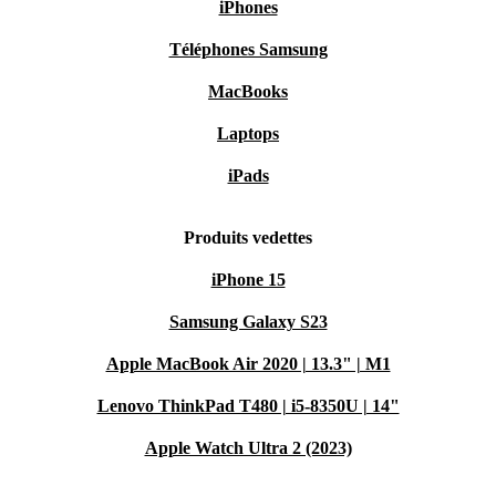
iPhones
Téléphones Samsung
MacBooks
Laptops
iPads
Produits vedettes
iPhone 15
Samsung Galaxy S23
Apple MacBook Air 2020 | 13.3" | M1
Lenovo ThinkPad T480 | i5-8350U | 14"
Apple Watch Ultra 2 (2023)