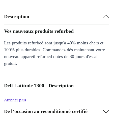
Description
Vos nouveaux produits refurbed
Les produits refurbed sont jusqu'à 40% moins chers et
100% plus durables. Commandez dès maintenant votre
nouveau appareil refurbed dotés de 30 jours d'essai
gratuit.
Dell Latitude 7300 - Description
Afficher plus
De l’occasion au reconditionné certifié