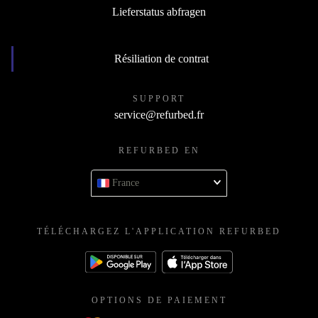
Lieferstatus abfragen
Résiliation de contrat
SUPPORT
service@refurbed.fr
REFURBED EN
France
TÉLÉCHARGEZ L'APPLICATION REFURBED
OPTIONS DE PAIEMENT