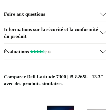
Foire aux questions
Informations sur la sécurité et la conformité
du produit
Évaluations
(4.6)
Comparer Dell Latitude 7300 | i5-8265U | 13.3"
avec des produits similaires