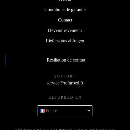
Conditions de garantie
Contact
Devenir revendeur
Lieferstatus abfragen
Résiliation de contrat
SUPPORT
service@refurbed.fr
REFURBED EN
France