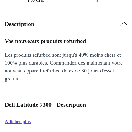
1.60 GHz
4
Description
Vos nouveaux produits refurbed
Les produits refurbed sont jusqu'à 40% moins chers et
100% plus durables. Commandez dès maintenant votre
nouveau appareil refurbed dotés de 30 jours d'essai
gratuit.
Dell Latitude 7300 - Description
Afficher plus