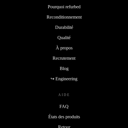
Pourquoi refurbed
Reconditionnement
Durabilité
Qualité
À propos
Recrutement
Blog
↪ Engineering
AIDE
FAQ
États des produits
Retour