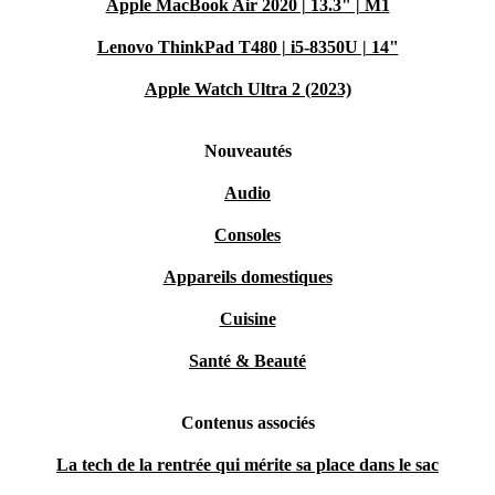
Apple MacBook Air 2020 | 13.3" | M1
Lenovo ThinkPad T480 | i5-8350U | 14"
Apple Watch Ultra 2 (2023)
Nouveautés
Audio
Consoles
Appareils domestiques
Cuisine
Santé & Beauté
Contenus associés
La tech de la rentrée qui mérite sa place dans le sac