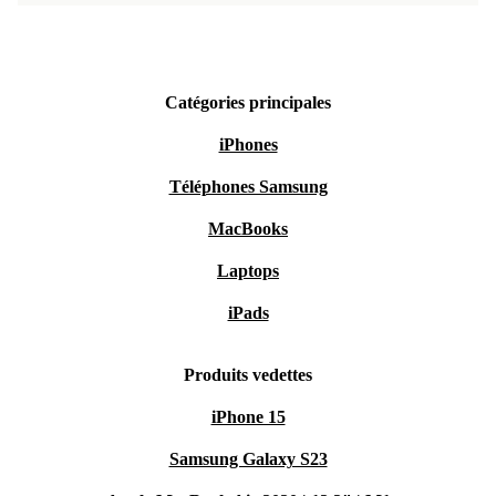
Catégories principales
iPhones
Téléphones Samsung
MacBooks
Laptops
iPads
Produits vedettes
iPhone 15
Samsung Galaxy S23