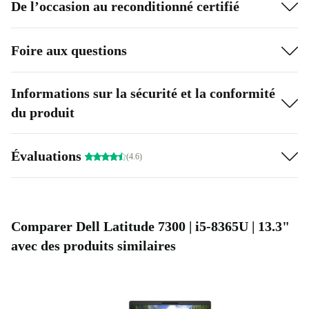
De l’occasion au reconditionné certifié
Foire aux questions
Informations sur la sécurité et la conformité
du produit
Évaluations
(4.6)
Comparer Dell Latitude 7300 | i5-8365U | 13.3"
avec des produits similaires