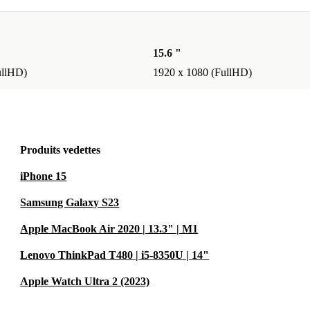
15.6 "
ullHD)
1920 x 1080 (FullHD)
Produits vedettes
iPhone 15
Samsung Galaxy S23
Apple MacBook Air 2020 | 13.3" | M1
Lenovo ThinkPad T480 | i5-8350U | 14"
Apple Watch Ultra 2 (2023)