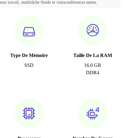
our travail, multitâche fluide et visioconférences nettes.
Type De Mémoire
Taille De La RAM
SSD
16.0 GB
DDR4