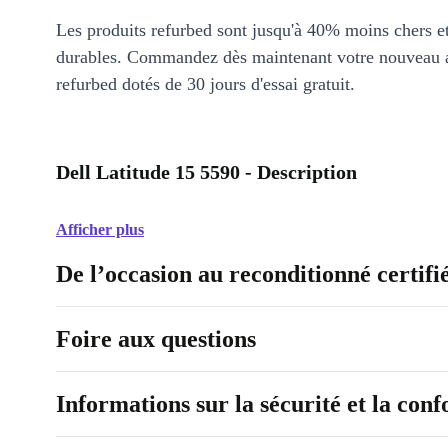
Les produits refurbed sont jusqu'à 40% moins chers 
durables. Commandez dès maintenant votre nouveau 
refurbed dotés de 30 jours d'essai gratuit.
Dell Latitude 15 5590 - Description
Afficher plus
De l’occasion au reconditionné certifi
Foire aux questions
Informations sur la sécurité et la con