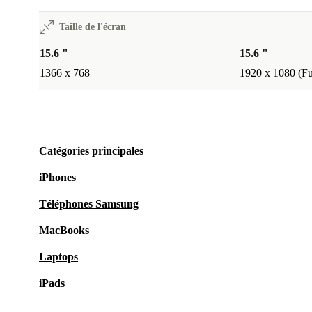
Taille de l'écran
15.6 "
15.6 "
1366 x 768
1920 x 1080 (F
Catégories principales
iPhones
Téléphones Samsung
MacBooks
Laptops
iPads