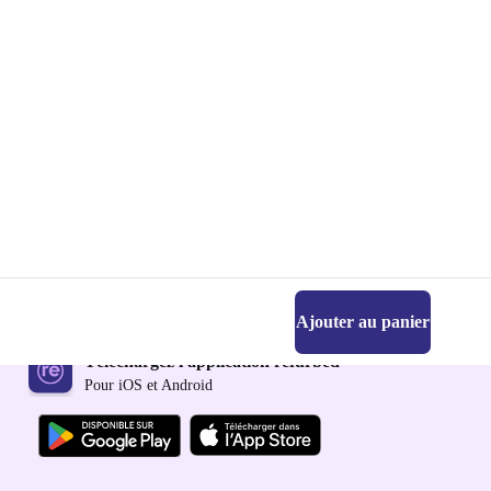
Ajouter au panier
Téléchargez l'application refurbed
Pour iOS et Android