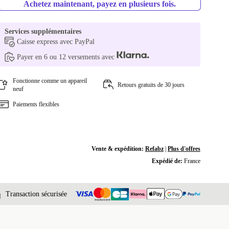
Achetez maintenant, payez en plusieurs fois.
Services supplémentaires
Caisse express avec PayPal
Payer en 6 ou 12 versements avec
Fonctionne comme un appareil
Retours gratuits de 30 jours
neuf
Paiements flexibles
Vente & expédition:
Refabz
|
Plus d'offres
Expédié de:
France
Transaction sécurisée