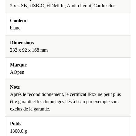
2 x USB, USB-C, HDMI In, Audio in/out, Cardreader
Couleur
blanc
Dimensions
232 x 92 x 168 mm
Marque
AOpen
Note
Aprés le reconditionnement, le certificat IPxx ne peut plus
être garanti et les dommages liés à l'eau par exemple sont
exclus de la garantie.
Poids
1300.0 g