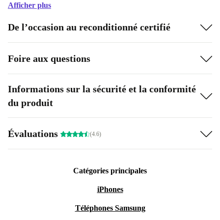
Afficher plus
De l’occasion au reconditionné certifié
Foire aux questions
Informations sur la sécurité et la conformité
du produit
Évaluations
(4.6)
Catégories principales
iPhones
Téléphones Samsung