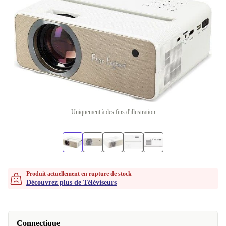
Uniquement à des fins d'illustration
Produit actuellement en rupture de stock
Découvrez plus de Téléviseurs
Connectique