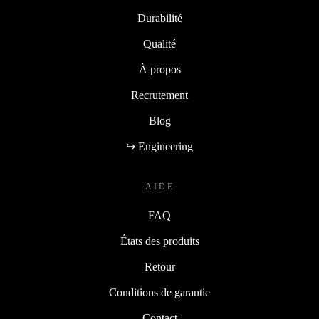
Durabilité
Qualité
À propos
Recrutement
Blog
↪ Engineering
AIDE
FAQ
États des produits
Retour
Conditions de garantie
Contact