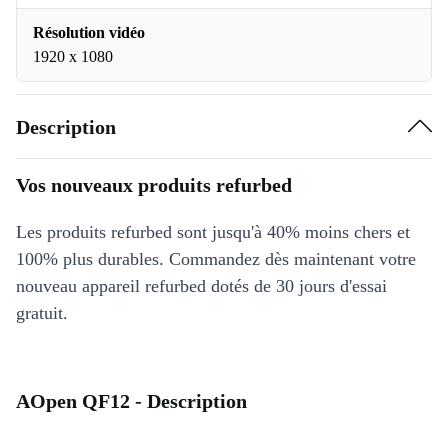
Résolution vidéo
1920 x 1080
Description
Vos nouveaux produits refurbed
Les produits refurbed sont jusqu'à 40% moins chers et
100% plus durables. Commandez dès maintenant votre
nouveau appareil refurbed dotés de 30 jours d'essai
gratuit.
AOpen QF12 - Description