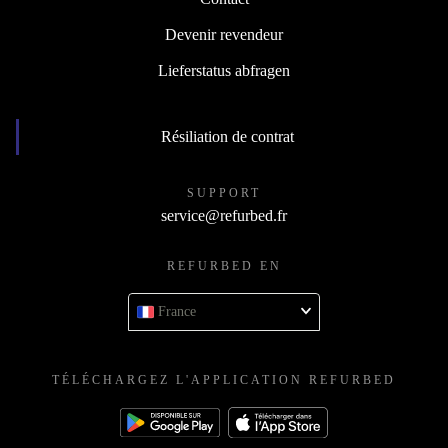
Devenir revendeur
Lieferstatus abfragen
Résiliation de contrat
SUPPORT
service@refurbed.fr
REFURBED EN
France
TÉLÉCHARGEZ L'APPLICATION REFURBED