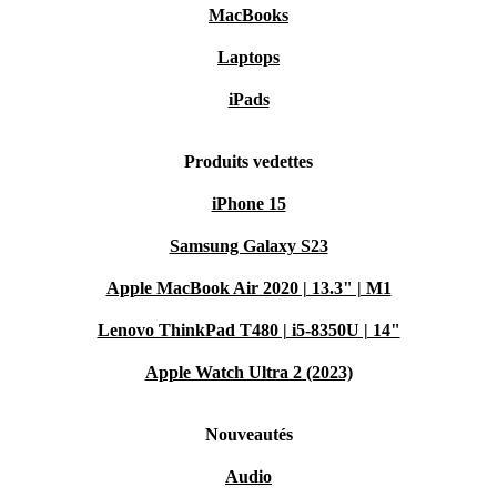
MacBooks
Laptops
iPads
Produits vedettes
iPhone 15
Samsung Galaxy S23
Apple MacBook Air 2020 | 13.3" | M1
Lenovo ThinkPad T480 | i5-8350U | 14"
Apple Watch Ultra 2 (2023)
Nouveautés
Audio