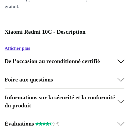
gratuit.
Xiaomi Redmi 10C - Description
Afficher plus
De l’occasion au reconditionné certifié
Foire aux questions
Informations sur la sécurité et la conformité
du produit
Évaluations
(4.6)