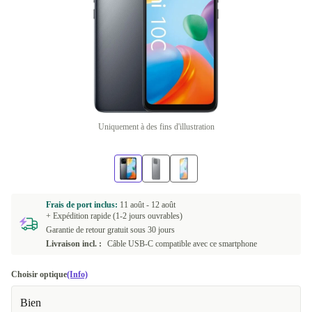
Uniquement à des fins d'illustration
Frais de port inclus:
11 août -
12 août
+ Expédition rapide (1-2 jours ouvrables)
Garantie de retour gratuit sous 30 jours
Livraison incl. :
Câble USB-C compatible avec ce smartphone
Choisir optique
(Info)
Bien