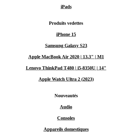
iPads
Produits vedettes
iPhone 15
Samsung Galaxy S23
Apple MacBook Air 2020 | 13.3" | M1
Lenovo ThinkPad T480 | i5-8350U | 14"
Apple Watch Ultra 2 (2023)
Nouveautés
Audio
Consoles
Appareils domestiques