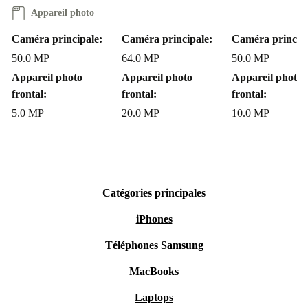
Appareil photo
Caméra principale:
Caméra principale:
Caméra principa
50.0 MP
64.0 MP
50.0 MP
Appareil photo
Appareil photo
Appareil photo
frontal:
frontal:
frontal:
5.0 MP
20.0 MP
10.0 MP
Catégories principales
iPhones
Téléphones Samsung
MacBooks
Laptops