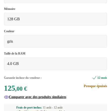
Mémoire
128 GB
Couleur
gris
Taille de la RAM
4.0 GB
Garantie incluse du vendeur :
12 mois
125
Presque épuisés
,00 €
Comparer avec des produits similaires
Frais de port inclus:
11 août -
12 août