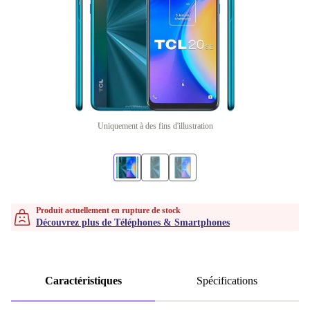
Uniquement à des fins d'illustration
Produit actuellement en rupture de stock
Découvrez plus de Téléphones & Smartphones
Caractéristiques
Spécifications