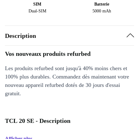
SIM
Batterie
Dual-SIM
5000 mAh
Description
Vos nouveaux produits refurbed
Les produits refurbed sont jusqu'à 40% moins chers et
100% plus durables. Commandez dès maintenant votre
nouveau appareil refurbed dotés de 30 jours d'essai
gratuit.
TCL 20 SE - Description
Afficher plus