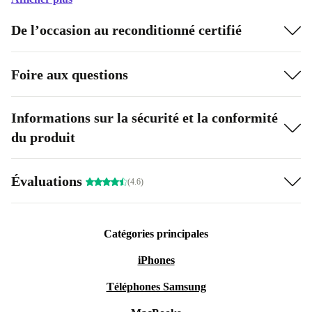
De l’occasion au reconditionné certifié
Foire aux questions
Informations sur la sécurité et la conformité
du produit
Évaluations
(4.6)
Catégories principales
iPhones
Téléphones Samsung