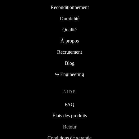
Reconditionnement
Durabilité
Qualité
À propos
Recrutement
Blog
↪ Engineering
AIDE
FAQ
États des produits
Retour
Conditions de garantie