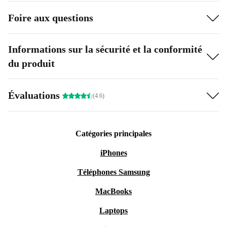
Foire aux questions
Informations sur la sécurité et la conformité
du produit
Évaluations
(4.6)
Catégories principales
iPhones
Téléphones Samsung
MacBooks
Laptops