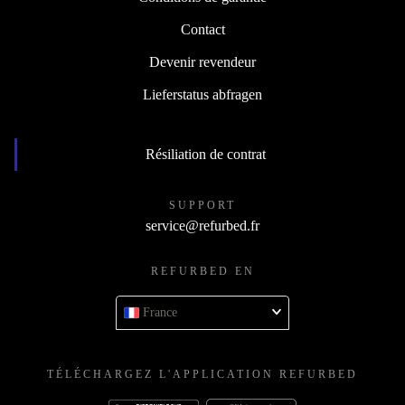
Contact
Devenir revendeur
Lieferstatus abfragen
Résiliation de contrat
SUPPORT
service@refurbed.fr
REFURBED EN
France
TÉLÉCHARGEZ L'APPLICATION REFURBED