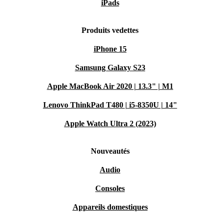
iPads
Produits vedettes
iPhone 15
Samsung Galaxy S23
Apple MacBook Air 2020 | 13.3" | M1
Lenovo ThinkPad T480 | i5-8350U | 14"
Apple Watch Ultra 2 (2023)
Nouveautés
Audio
Consoles
Appareils domestiques