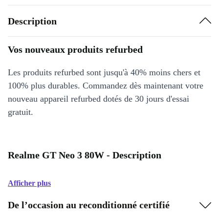
Description
Vos nouveaux produits refurbed
Les produits refurbed sont jusqu'à 40% moins chers et
100% plus durables. Commandez dès maintenant votre
nouveau appareil refurbed dotés de 30 jours d'essai
gratuit.
Realme GT Neo 3 80W - Description
Afficher plus
De l’occasion au reconditionné certifié