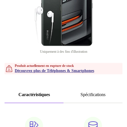
Uniquement à des fins d'illustration
Produit actuellement en rupture de stock
Découvrez plus de Téléphones & Smartphones
Caractéristiques
Spécifications