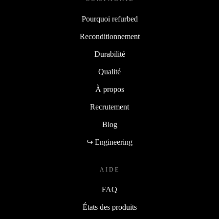
Pourquoi refurbed
Reconditionnement
Durabilité
Qualité
À propos
Recrutement
Blog
↪ Engineering
AIDE
FAQ
États des produits