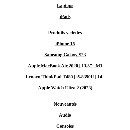
Laptops
iPads
Produits vedettes
iPhone 15
Samsung Galaxy S23
Apple MacBook Air 2020 | 13.3" | M1
Lenovo ThinkPad T480 | i5-8350U | 14"
Apple Watch Ultra 2 (2023)
Nouveautés
Audio
Consoles