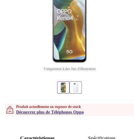
Uniquement à des fins d'illustration
Produit actuellement en rupture de stock
Découvrez plus de Téléphones Oppo
Caractéristiques
Spécifications