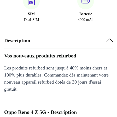
SIM
Batterie
Dual-SIM
4000 mAh
Description
Vos nouveaux produits refurbed
Les produits refurbed sont jusqu'à 40% moins chers et
100% plus durables. Commandez dès maintenant votre
nouveau appareil refurbed dotés de 30 jours d'essai
gratuit.
Oppo Reno 4 Z 5G - Description