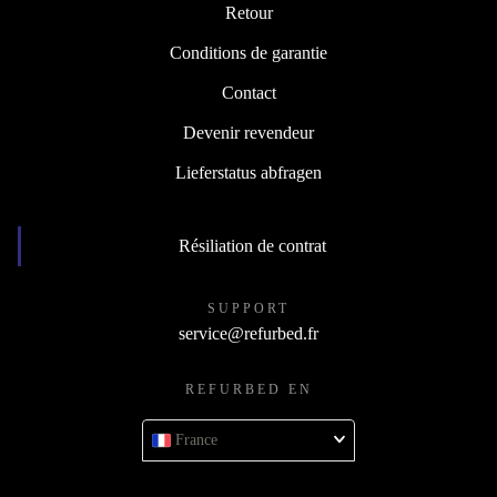
Retour
Conditions de garantie
Contact
Devenir revendeur
Lieferstatus abfragen
Résiliation de contrat
SUPPORT
service@refurbed.fr
REFURBED EN
France