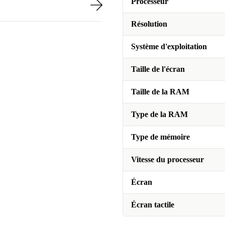
Processeur
Résolution
Système d'exploitation
Taille de l'écran
Taille de la RAM
Type de la RAM
Type de mémoire
Vitesse du processeur
Écran
Écran tactile