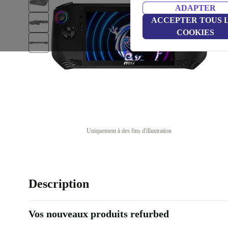
ADAPTER
ACCEPTER TOUS 
COOKIES
Uniquement à des fins d'illustration
Description
Vos nouveaux produits refurbed