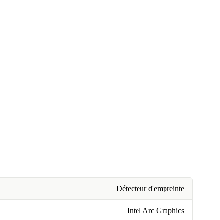
Détecteur d'empreinte
Intel Arc Graphics