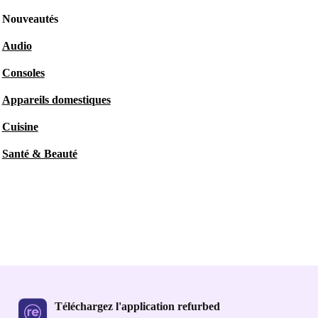
Nouveautés
Audio
Consoles
Appareils domestiques
Cuisine
Santé & Beauté
Téléchargez l'application refurbed