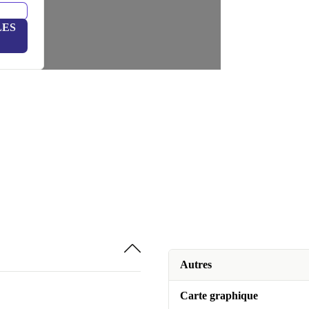
LES
Autres
Carte graphique