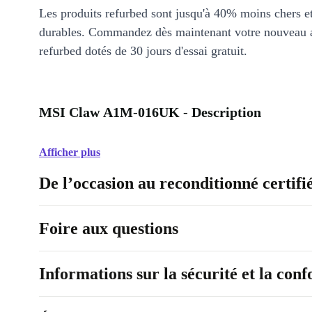
Les produits refurbed sont jusqu'à 40% moins chers 
durables. Commandez dès maintenant votre nouveau 
refurbed dotés de 30 jours d'essai gratuit.
MSI Claw A1M-016UK - Description
Afficher plus
De l’occasion au reconditionné certifi
Foire aux questions
Informations sur la sécurité et la con