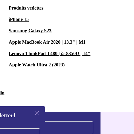
Produits vedettes
iPhone 15
Samsung Galaxy S23
Apple MacBook Air 2020 | 13.3" | M1
Lenovo ThinkPad T480 | i5-8350U | 14"
Apple Watch Ultra 2 (2023)
lin
letter!